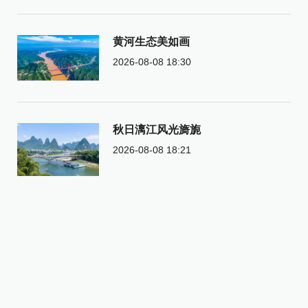
黄河生态美如画
2026-08-08 18:30
秋日漓江风光旖旎
2026-08-08 18:21