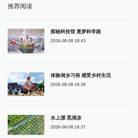
推荐阅读
探秘科技馆 逐梦科学路
2026-08-08 18:43
体验侗乡习俗 感受乡村生活
2026-08-08 18:39
水上漂 觅清凉
2026-08-08 18:37