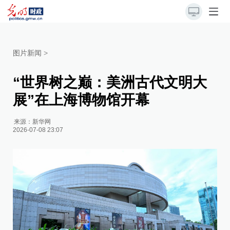
图片新闻
>
“世界树之巅：美洲古代文明大
展”在上海博物馆开幕
来源：
新华网
2026-07-08 23:07