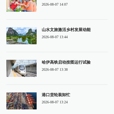
2026-08-07 14:07
山水文旅激活乡村发展动能
2026-08-07 13:44
哈伊高铁启动按图运行试验
2026-08-07 13:38
港口货轮装卸忙
2026-08-07 13:24