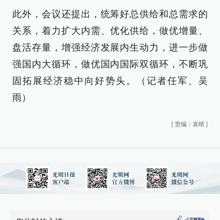
此外，会议还提出，统筹好总供给和总需求的
关系，着力扩大内需、优化供给，做优增量、
盘活存量，增强经济发展内生动力，进一步做
强国内大循环，做优国内国际双循环，不断巩
固拓展经济稳中向好势头。（记者任军、吴
雨）
[
责编：袁晴
]