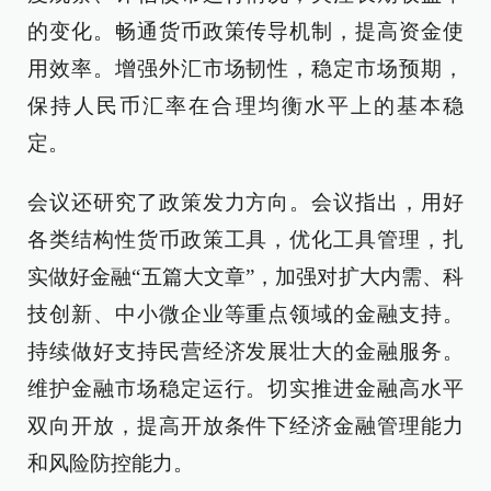
的变化。畅通货币政策传导机制，提高资金使
用效率。增强外汇市场韧性，稳定市场预期，
保持人民币汇率在合理均衡水平上的基本稳
定。
会议还研究了政策发力方向。会议指出，用好
各类结构性货币政策工具，优化工具管理，扎
实做好金融“五篇大文章”，加强对扩大内需、科
技创新、中小微企业等重点领域的金融支持。
持续做好支持民营经济发展壮大的金融服务。
维护金融市场稳定运行。切实推进金融高水平
双向开放，提高开放条件下经济金融管理能力
和风险防控能力。