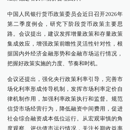
中国人民银行货币政策委员会近日召开2026年
第二季度例会，研究下阶段货币政策主要思
路。会议提出，建议发挥增量政策和存量政策
集成效应，增强政策前瞻性灵活性针对性，根
据国内外经济金融形势和金融市场运行情况，
把握好政策实施的力度、节奏和时机。
会议还提出，强化央行政策利率引导，完善市
场化利率形成传导机制，发挥市场利率定价自
律机制作用，加强利率政策执行和监督。规范
信贷市场经营行为，降低融资中间费用，促进
社会综合融资成本低位运行。从宏观审慎的角
度观察、评估债市运行情况，关注长期收益率