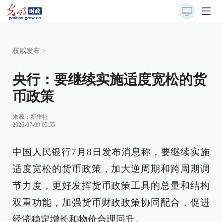
权威发布
>
央行：要继续实施适度宽松的货
币政策
来源：
新华社
2026-07-09 05:55
中国人民银行7月8日发布消息称，要继续实施
适度宽松的货币政策，加大逆周期和跨周期调
节力度，更好发挥货币政策工具的总量和结构
双重功能，加强货币财政政策协同配合，促进
经济稳定增长和物价合理回升。