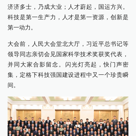
济济多士，乃成大业；人才蔚起，国运方兴。
科技是第一生产力，人才是第一资源，创新是
第一动力。
大会前，人民大会堂北大厅，习近平总书记等
领导同志亲切会见国家科学技术奖获奖代表，
并同大家合影留念。闪光灯亮起，快门声密
集，定格下科技强国建设进程中又一个珍贵瞬
间。