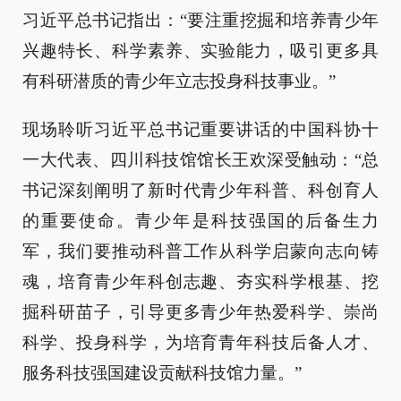
习近平总书记指出：“要注重挖掘和培养青少年
兴趣特长、科学素养、实验能力，吸引更多具
有科研潜质的青少年立志投身科技事业。”
现场聆听习近平总书记重要讲话的中国科协十
一大代表、四川科技馆馆长王欢深受触动：“总
书记深刻阐明了新时代青少年科普、科创育人
的重要使命。青少年是科技强国的后备生力
军，我们要推动科普工作从科学启蒙向志向铸
魂，培育青少年科创志趣、夯实科学根基、挖
掘科研苗子，引导更多青少年热爱科学、崇尚
科学、投身科学，为培育青年科技后备人才、
服务科技强国建设贡献科技馆力量。”