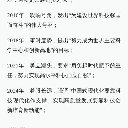
2016年，吹响号角，发出“为建设世界科技强国
而奋斗”的伟大号召；
2018年，审时度势，提出“努力成为世界主要科
学中心和创新高地”的目标；
2021年，勇立潮头，要求“肩负起时代赋予的重
任，努力实现高水平科技自立自强”；
2024年，着眼长远，强调“中国式现代化要靠科
技现代化作支撑，实现高质量发展要靠科技创
新培育新动能”；
…………