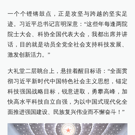
一个个铿锵鼓点，正是攻坚与跨越的坚实足
迹。习近平总书记言明深意：“这些年每逢两院
院士大会、科协全国代表大会，我都出席并讲
话，目的就是动员全党全社会支持科技发展、
激发创新活力。”
大礼堂二层眺台上，悬挂着醒目标语：“全面贯
彻习近平新时代中国特色社会主义思想，锚定
科技强国战略目标，锐意进取，勇攀高峰，加
快高水平科技自立自强，为以中国式现代化全
面推进强国建设、民族复兴伟业而不懈奋斗！”