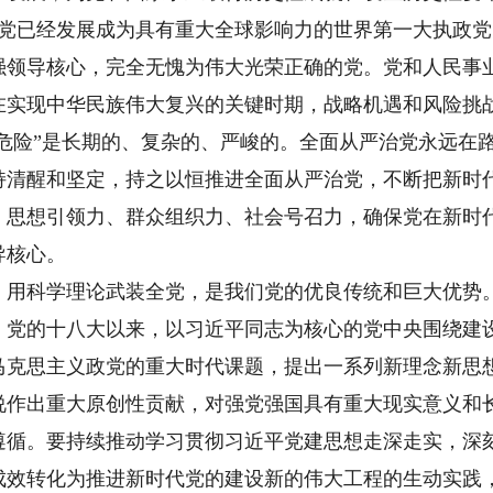
党已经发展成为具有重大全球影响力的世界第一大执政党
强领导核心，完全无愧为伟大光荣正确的党。党和人民事
在实现中华民族伟大复兴的关键时期，战略机遇和风险挑
种危险”是长期的、复杂的、严峻的。全面从严治党永远在
持清醒和坚定，持之以恒推进全面从严治党，不断把新时
、思想引领力、群众组织力、社会号召力，确保党在新时
导核心。
科学理论武装全党，是我们党的优良传统和巨大优势。
。党的十八大以来，以习近平同志为核心的党中央围绕建
马克思主义政党的重大时代课题，提出一系列新理念新思
说作出重大原创性贡献，对强党强国具有重大现实意义和
遵循。要持续推动学习贯彻习近平党建思想走深走实，深
成效转化为推进新时代党的建设新的伟大工程的生动实践