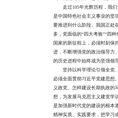
走过105年光辉历程，我们
是中国特色社会主义事业的坚
要推进到什么阶段。我国正处
多，党面临的“四大考验”“四
国家的新征程上，必须时刻保
进，不断增强党的政治领导力
的历史进程中始终成为坚强领
坚持以科学理论引领全党、用
必须全面贯彻习近平党建思想
义政党、怎样建设长期执政的
想，为发展马克思主义建党学
是加强新时代党的建设的根本
精神实质、实践要求，把学习