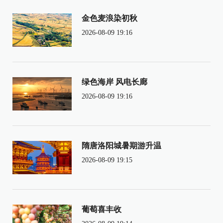
金色麦浪染初秋
2026-08-09 19:16
绿色海岸 风电长廊
2026-08-09 19:16
隋唐洛阳城暑期游升温
2026-08-09 19:15
葡萄喜丰收