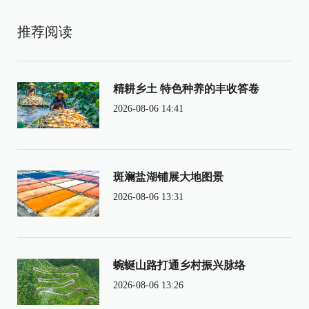
推荐阅读
精耕乡土 特色种养的丰收答卷
2026-08-06 14:41
斑斓盐湖铺展大地图景
2026-08-06 13:31
蜿蜒山路打通乡村振兴脉络
2026-08-06 13:26