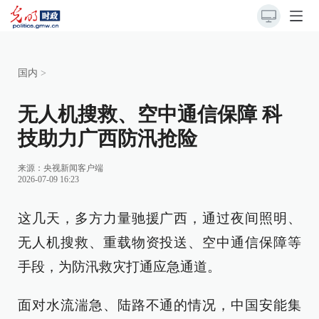
国内
>
无人机搜救、空中通信保障 科
技助力广西防汛抢险
来源：央视新闻客户端
2026-07-09 16:23
这几天，多方力量驰援广西，通过夜间照明、
无人机搜救、重载物资投送、空中通信保障等
手段，为防汛救灾打通应急通道。
面对水流湍急、陆路不通的情况，中国安能集