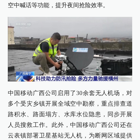
空中喊话等功能，提升夜间抢险效率。
中国移动广西公司启用了30余套无人机场，对
多个受灾乡镇开展全域空中勘察，重点排查道
路积水、路面塌方、水库水位隐患，同步开展
人员搜救工作。此外，中国移动广西公司还在
云表镇部署卫星基站无人机，为断网区域提供