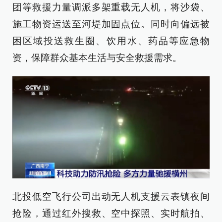
团等救援力量调派多架重载无人机，将沙袋、
施工物资运送至河堤加固点位。同时向偏远被
困区域投送救生圈、饮用水、药品等应急物
资，保障群众基本生活与安全救援需求。
北投低空飞行公司出动无人机支援云表镇夜间
抢险，通过红外搜救、空中探照、实时航拍、