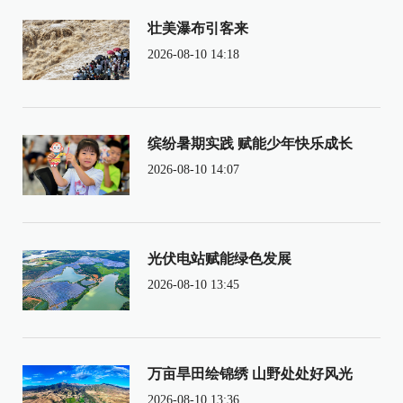
壮美瀑布引客来
2026-08-10 14:18
缤纷暑期实践 赋能少年快乐成长
2026-08-10 14:07
光伏电站赋能绿色发展
2026-08-10 13:45
万亩旱田绘锦绣 山野处处好风光
2026-08-10 13:36