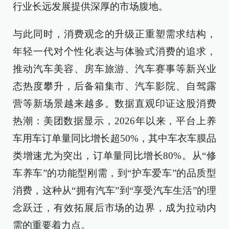
行业长远发展提供深厚的市场腹地。
与此同时，消费观念的升级正重塑需求结构，
年轻一代对个性化表达与体验式消费的追求，
推动汽车美容、房车旅游、汽车赛事等新兴业
态热度攀升，后备箱集市、汽车影院、自驾露
营等新场景越来越多。数据直观印证这股消费
热潮：美团数据显示，2026年以来，平台上养
车用车订单量同比增长超50%，其中车衣车膜品
类增速尤为突出，订单量同比增长80%。从“修
车养车”的功能型刚需，到“护车爱车”的品质型
消费，这种从“拥有汽车”到“享受汽车生活”的理
念跃迁，有效拓展后市场的边界，成为拉动内
需的重要着力点。