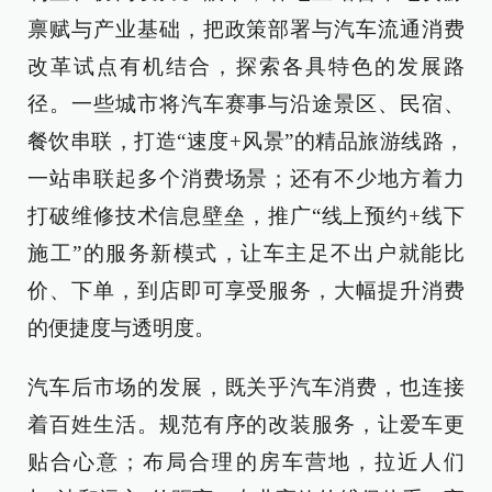
禀赋与产业基础，把政策部署与汽车流通消费
改革试点有机结合，探索各具特色的发展路
径。一些城市将汽车赛事与沿途景区、民宿、
餐饮串联，打造“速度+风景”的精品旅游线路，
一站串联起多个消费场景；还有不少地方着力
打破维修技术信息壁垒，推广“线上预约+线下
施工”的服务新模式，让车主足不出户就能比
价、下单，到店即可享受服务，大幅提升消费
的便捷度与透明度。
汽车后市场的发展，既关乎汽车消费，也连接
着百姓生活。规范有序的改装服务，让爱车更
贴合心意；布局合理的房车营地，拉近人们