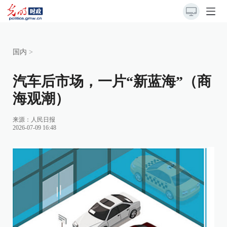
国内
>
汽车后市场，一片“新蓝海”（商
海观潮）
来源：
人民日报
2026-07-09 16:48