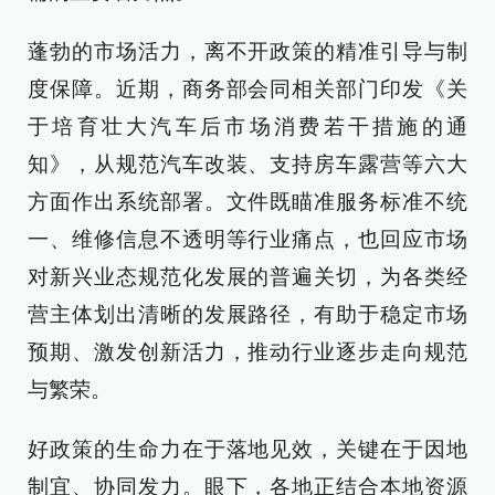
蓬勃的市场活力，离不开政策的精准引导与制
度保障。近期，商务部会同相关部门印发《关
于培育壮大汽车后市场消费若干措施的通
知》，从规范汽车改装、支持房车露营等六大
方面作出系统部署。文件既瞄准服务标准不统
一、维修信息不透明等行业痛点，也回应市场
对新兴业态规范化发展的普遍关切，为各类经
营主体划出清晰的发展路径，有助于稳定市场
预期、激发创新活力，推动行业逐步走向规范
与繁荣。
好政策的生命力在于落地见效，关键在于因地
制宜、协同发力。眼下，各地正结合本地资源