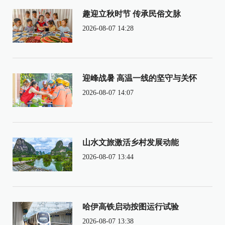
趣迎立秋时节 传承民俗文脉
2026-08-07 14:28
迎峰战暑 高温一线的坚守与关怀
2026-08-07 14:07
山水文旅激活乡村发展动能
2026-08-07 13:44
哈伊高铁启动按图运行试验
2026-08-07 13:38