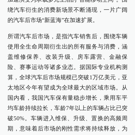
绕汽车衍生的消费新场景不断涌现，一片广阔
的汽车后市场“新蓝海”在加速扩展。
所谓汽车后市场，是指汽车销售后，围绕车辆
使用全生命周期衍生出的所有服务与消费，涵
盖维修保养、改装升级、房车露营、金融保
险、赛事运动等诸多业态。据国际专业机构测
算，全球汽车后市场规模已突破1万亿美元，亚
太地区今年有望成为全球最大的区域市场。从
国内看，我国汽车保有量稳步增长，乘用车平
均车龄持续拉长，车龄7年以上的车辆占比已突
破50%。车辆进入维保、升级、置换的高频周
期，意味着后市场的刚性需求将持续释放，为