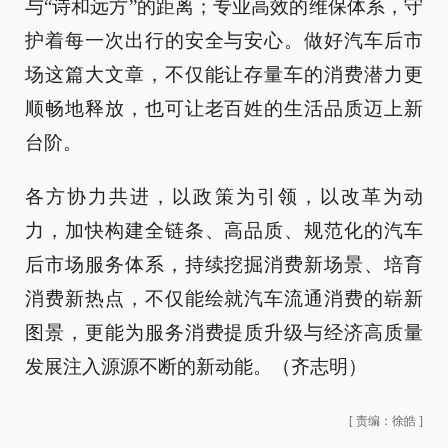
与“诗和远方”的距离；专业高效的维保体系，守
护着每一次出行的安全与安心。做好汽车后市
场这篇大文章，不仅能让存量车的消费潜力更
顺畅地释放，也可让老百姓的生活品质迈上新
台阶。
各方协力共进，以政策为引领，以改革为动
力，加快构建全链条、高品质、规范化的汽车
后市场服务体系，持续挖掘消费新场景、培育
消费新热点，不仅能绘就汽车流通消费的崭新
图景，更能为服务消费提质升级与经济高质量
发展注入源源不断的新动能。（齐志明）
[
责编：徐皓
]