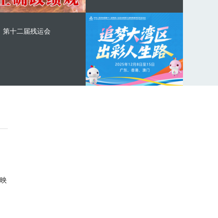
第十二届残运会
映