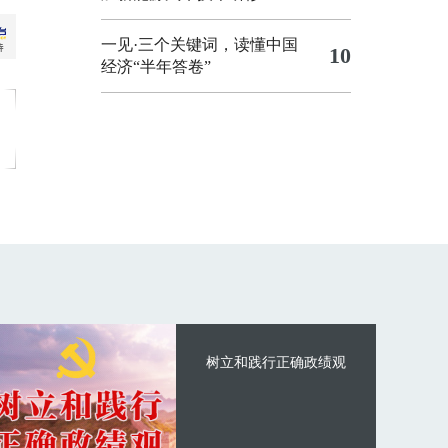
一见·三个关键词，读懂中国
10
经济“半年答卷”
树立和践行正确政绩观