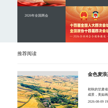
2026年全国两会
推荐阅读
金色麦浪
初秋的甘肃省
成景，美如画
2026-08-09 19