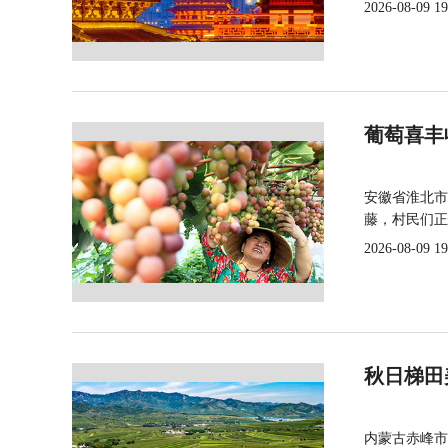
2026-08-09 19
葡萄喜丰
安徽省淮北市
藤，村民们正
2026-08-09 19
秋日梯田
内蒙古赤峰市