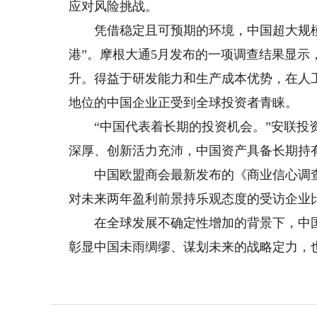
应对风险挑战。
凭借稳定且可预期的环境，中国超大规模市
港”。摩根大通5月发布的一项调查结果显
升。得益于研发能力和生产成本优势，在人
地位的中国企业正受到全球投资者青睐。
“中国代表着长期的投资机会。”安联投资
深厚、创新活力充沛，中国资产具备长期持
中国欧盟商会最新发布的《商业信心调查2
对未来两年盈利前景持乐观态度的受访企业比
在全球发展不确定性增加的背景下，中国经
彰显中国未雨绸缪、谋划未来的战略定力，