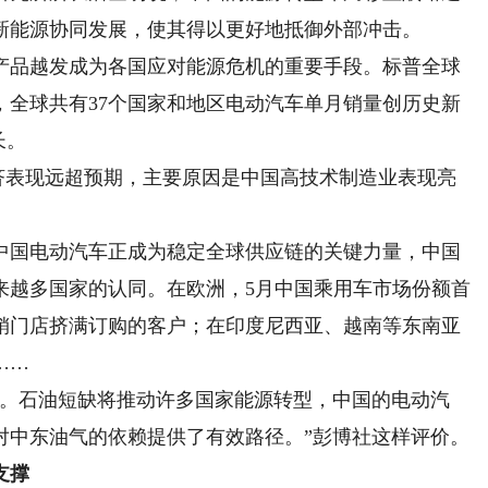
新能源协同发展，使其得以更好地抵御外部冲击。
品越发成为各国应对能源危机的重要手段。标普全球
，全球共有37个国家和地区电动汽车单月销量创历史新
长。
表现远超预期，主要原因是中国高技术制造业表现亮
国电动汽车正成为稳定全球供应链的关键力量，中国
来越多国家的认同。在欧洲，5月中国乘用车市场份额首
销门店挤满订购的客户；在印度尼西亚、越南等东南亚
……
。石油短缺将推动许多国家能源转型，中国的电动汽
对中东油气的依赖提供了有效路径。”彭博社这样评价。
支撑