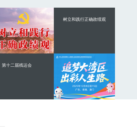
树立和践行正确政绩观
第十二届残运会