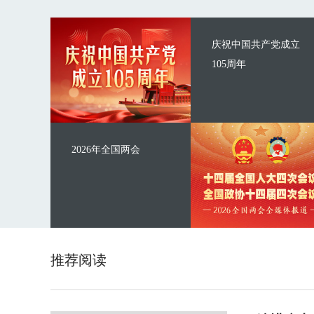
庆祝中国共产党成立
105周年
2026年全国两会
推荐阅读