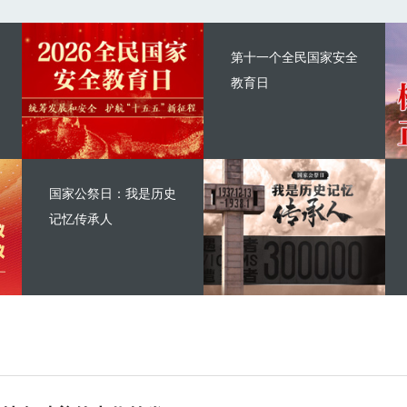
第十一个全民国家安全
教育日
国家公祭日：我是历史
记忆传承人