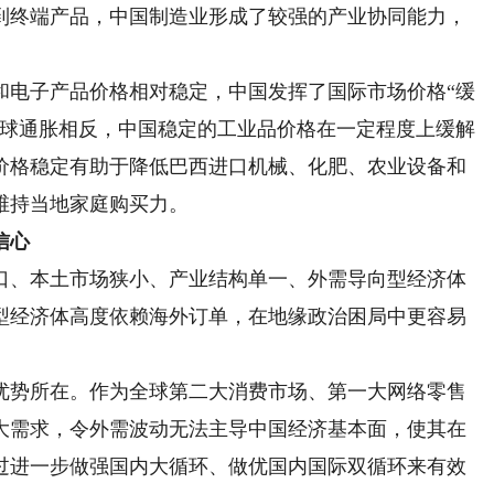
到终端产品，中国制造业形成了较强的产业协同能力，
电子产品价格相对稳定，中国发挥了国际市场价格“缓
全球通胀相反，中国稳定的工业品价格在一定程度上缓解
价格稳定有助于降低巴西进口机械、化肥、农业设备和
维持当地家庭购买力。
信心
、本土市场狭小、产业结构单一、外需导向型经济体
型经济体高度依赖海外订单，在地缘政治困局中更容易
势所在。作为全球第二大消费市场、第一大网络零售
大需求，令外需波动无法主导中国经济基本面，使其在
过进一步做强国内大循环、做优国内国际双循环来有效