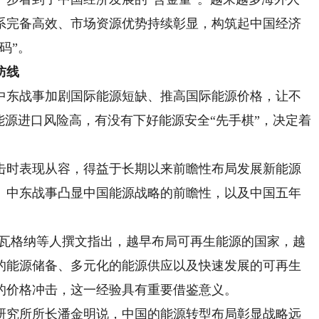
系完备高效、市场资源优势持续彰显，构筑起中国经济
码”。
防线
东战事加剧国际能源短缺、推高国际能源价格，让不
能源进口风险高，有没有下好能源安全“先手棋”，决定着
时表现从容，得益于长期以来前瞻性布局发展新能源
。中东战事凸显中国能源战略的前瞻性，以及中国五年
瓦格纳等人撰文指出，越早布局可再生能源的国家，越
的能源储备、多元化的能源供应以及快速发展的可再生
的价格冲击，这一经验具有重要借鉴意义。
究所所长潘金明说，中国的能源转型布局彰显战略远