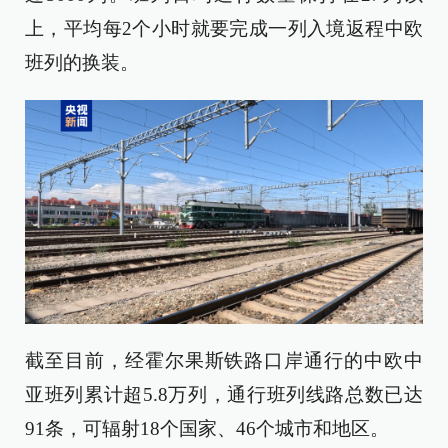
上，平均每2个小时就要完成一列入境返程中欧
班列的换装。
截至目前，经霍尔果斯铁路口岸通行的中欧中
亚班列累计超5.8万列，通行班列线路总数已达
91条，可辐射18个国家、46个城市和地区。