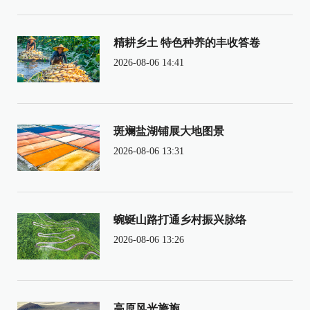
精耕乡土 特色种养的丰收答卷
2026-08-06 14:41
斑斓盐湖铺展大地图景
2026-08-06 13:31
蜿蜒山路打通乡村振兴脉络
2026-08-06 13:26
高原风光旖旎