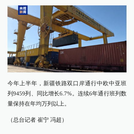
今年上半年，新疆铁路双口岸通行中欧中亚班
列9459列、同比增长6.7%。连续6年通行班列数
量保持在年均万列以上。
（总台记者 崔宁 冯超）