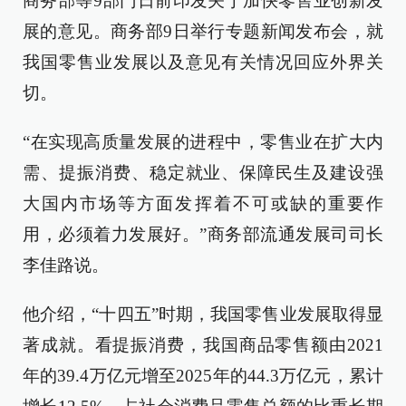
商务部等9部门日前印发关于加快零售业创新发
展的意见。商务部9日举行专题新闻发布会，就
我国零售业发展以及意见有关情况回应外界关
切。
“在实现高质量发展的进程中，零售业在扩大内
需、提振消费、稳定就业、保障民生及建设强
大国内市场等方面发挥着不可或缺的重要作
用，必须着力发展好。”商务部流通发展司司长
李佳路说。
他介绍，“十四五”时期，我国零售业发展取得显
著成就。看提振消费，我国商品零售额由2021
年的39.4万亿元增至2025年的44.3万亿元，累计