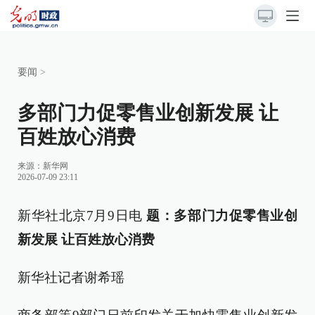
要闻
>
多部门力促零售业创新发展 让
百姓放心消费
来源：
新华网
2026-07-09 23:11
新华社北京7月9日电
题：多部门力促零售业创
新发展 让百姓放心消费
新华社记者谢希瑶