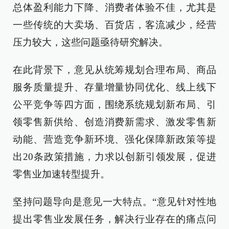
总体盈利能力下降、消费者体验不佳，尤其是
一些传统的大卖场、百货店，客流减少，经营
压力较大，这些问题亟待研究解决。
在此背景下，意见从统筹规划合理布局、商品
服务质量提升、存量增量协同优化、线上线下
公平竞争等四方面，围绕系统规划新布局、引
领零售新供给、创造消费新需求、激发零售新
动能、营造竞争新环境、强化保障新政策等提
出20条政策措施，力求以创新引领发展，促进
零售业加速转型提升。
坚持问题导向是意见一大特点。“意见针对性地
提出零售业发展任务，解决行业存在的痛点问