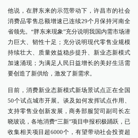
他说，在胖东来的示范带动下，许昌市的社会
消费品零售总额增速已连续29个月保持河南全
省领先。“胖东来现象”充分说明我国内需市场潜
力巨大、韧性十足；充分说明现代零售业规模
持续壮大、质量效益稳步提升、新业态新模式
加速涌现；为满足人民日益增长的美好生活需
要创造了新供给，激发了新需求。
目前，消费新业态新模式新场景试点正在全国
50个试点城市开展。谈及如何发挥试点作用、
支持零售业创新发展，商务部服贸司副司长左
晓玻说，各地消费“三新”项目申报积极踊跃，已
收集相关项目超6000个，有望带动社会投资超