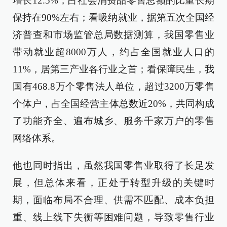
增长12.5%，占社会消费品零售总额的比重长期
保持在90%左右；看吸纳就业，据第五次全国经
济普查和市场监管总局数据测算，我国零售业
带动就业超8000万人，约占全国就业人口的
11%，居第三产业各行业之首；看保障民生，我
国有468.8万个零售法人单位，超过3200万零售
个体户，占全国经营主体总数近20%，共同构成
了功能齐全、遍布城乡、服务千家万户的零售
网络体系。
他也同时指出，虽然我国零售业取得了长足发
展，但总体来看，正处于转型升级的关键时
期，面临布局不合理、供需不匹配、成本负担
重、线上线下失衡等困难问题，导致零售行业