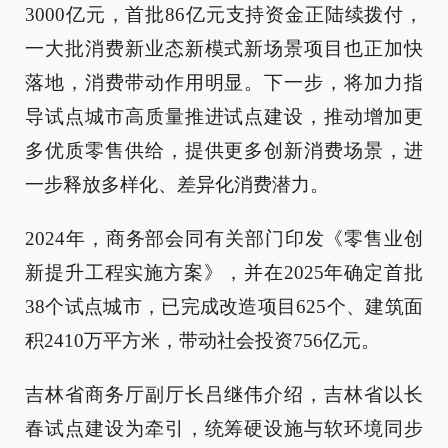
3000亿元，首批86亿元支持资金正陆续拨付，
一大批消费新业态新模式新场景项目也正加快
落地，消费带动作用明显。下一步，将加力指
导试点城市高质量推进试点建设，推动增加更
多优质零售供给，提供更多创新消费场景，进
一步释放多样化、差异化消费潜力。
2024年，商务部会同有关部门印发《零售业创
新提升工程实施方案》，并在2025年确定首批
38个试点城市，已完成改造项目625个、建筑面
积2410万平方米，带动社会投资756亿元。
吉林省商务厅副厅长吕继伟介绍，吉林省以长
春试点建设为牵引，统筹硬设施与软环境同步