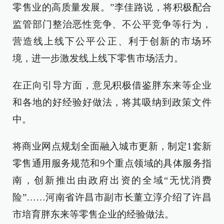
零售业的高质量发展。”李佳路说，将积极配合
监管部门整治恶性竞争、不公平竞争等行为，
营造线上线下公平公正、利于创新的市场环
境，进一步激发线上线下零售市场活力。
在正向引导方面，意见积极借鉴胖东来等企业
和各地的好经验好做法，将其吸纳到政策文件
中。
将商业网点规划全面融入城市更新，制定1套新
零售通用服务规范和9个重点领域的具体服务指
南，创新推出由政府出资的全域“无忧消费
险”……河南省许昌市副市长董立淳介绍了许昌
市培育胖东来等零售企业的经验做法。