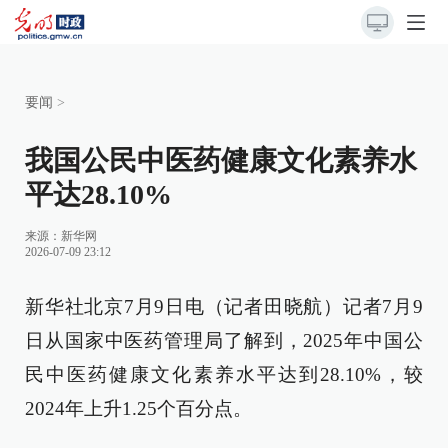
要闻
>
我国公民中医药健康文化素养水
平达28.10%
来源：
新华网
2026-07-09 23:12
新华社北京7月9日电（记者田晓航）记者7月9
日从国家中医药管理局了解到，2025年中国公
民中医药健康文化素养水平达到28.10%，较
2024年上升1.25个百分点。