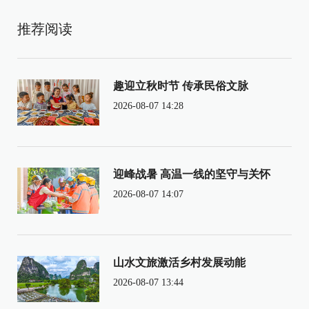
推荐阅读
趣迎立秋时节 传承民俗文脉
2026-08-07 14:28
迎峰战暑 高温一线的坚守与关怀
2026-08-07 14:07
山水文旅激活乡村发展动能
2026-08-07 13:44