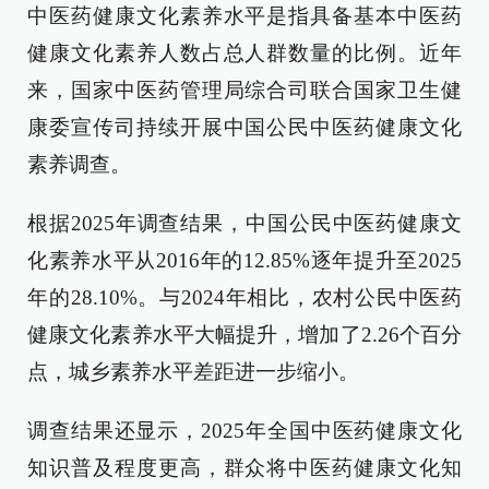
中医药健康文化素养水平是指具备基本中医药
健康文化素养人数占总人群数量的比例。近年
来，国家中医药管理局综合司联合国家卫生健
康委宣传司持续开展中国公民中医药健康文化
素养调查。
根据2025年调查结果，中国公民中医药健康文
化素养水平从2016年的12.85%逐年提升至2025
年的28.10%。与2024年相比，农村公民中医药
健康文化素养水平大幅提升，增加了2.26个百分
点，城乡素养水平差距进一步缩小。
调查结果还显示，2025年全国中医药健康文化
知识普及程度更高，群众将中医药健康文化知