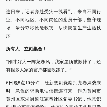
连日来，记者奔赴受灾一线看到，来自不同行
业、不同地区、不同岗位的党员干部，坚守现
场，争分夺秒抢险救灾，尽快恢复生产生活秩
序。
所有人，立刻集合！
“刚才好大一阵龙卷风，我家屋顶被掀掉了，还
有很多人家的窗户都被吹跑了。”
6日晚8点10分许，汪新想刚觉察到龙卷风袭来
时，急促的求助电话便接连打来。作为黄冈市
黄州区东湖街道汪家墩社区党委书记，他意识