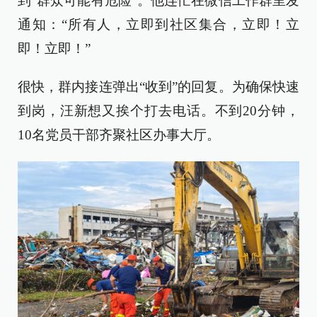
到“群众可能有危险”。他连忙在微信工作群里发
通知：“所有人，立即到社区集合，立即！立
即！立即！”
很快，群内接连弹出“收到”的回复。为确保快速
到岗，汪新想又挨个打去电话。不到20分钟，
10名党员干部齐聚社区办事大厅。