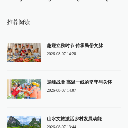
推荐阅读
趣迎立秋时节 传承民俗文脉
2026-08-07 14:28
迎峰战暑 高温一线的坚守与关怀
2026-08-07 14:07
山水文旅激活乡村发展动能
2026-08-07 13:44