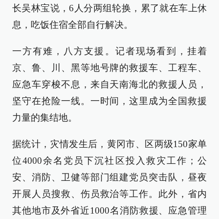
长吴林宝说，6人分两组轮换，累了就在车上休
息，吃饭住宿全部自行解决。
一方有难，八方支援。记者现场看到，挂着
京、鲁、川、黑等地号牌的救援车、工程车、
应急车穿梭不息，来自天南海北的救援人员，
坚守在抢险一线。一时间，这里成为全国救援
力量的集结地。
据统计，灾情发生后，黄冈市、区两级150家单
位4000余名党员下沉社区投入救灾工作；公
安、消防、卫健等部门组建党员突击队，昼夜
开展人员搜救、伤员救治等工作。此外，省内
其他地市及外省近1000名消防救援、应急管理