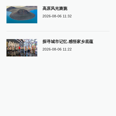
高原风光旖旎
2026-08-06 11:32
探寻城市记忆 感悟家乡底蕴
2026-08-06 11:22