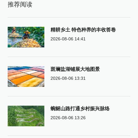
推荐阅读
精耕乡土 特色种养的丰收答卷
2026-08-06 14:41
斑斓盐湖铺展大地图景
2026-08-06 13:31
蜿蜒山路打通乡村振兴脉络
2026-08-06 13:26