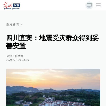
图片新闻
>
四川宜宾：地震受灾群众得到妥
善安置
来源：
新华网
2026-07-09 23:39