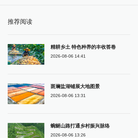
推荐阅读
精耕乡土 特色种养的丰收答卷
2026-08-06 14:41
斑斓盐湖铺展大地图景
2026-08-06 13:31
蜿蜒山路打通乡村振兴脉络
2026-08-06 13:26