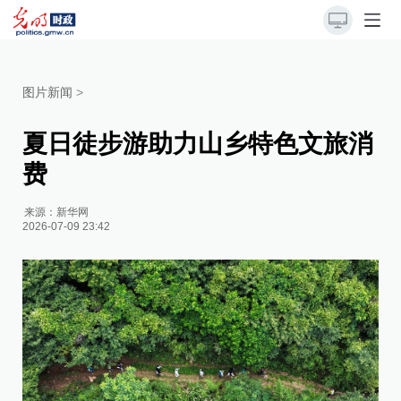
图片新闻
>
夏日徒步游助力山乡特色文旅消
费
来源：
新华网
2026-07-09 23:42