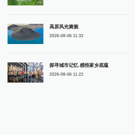
高原风光旖旎
2026-08-06 11:32
探寻城市记忆 感悟家乡底蕴
2026-08-06 11:22