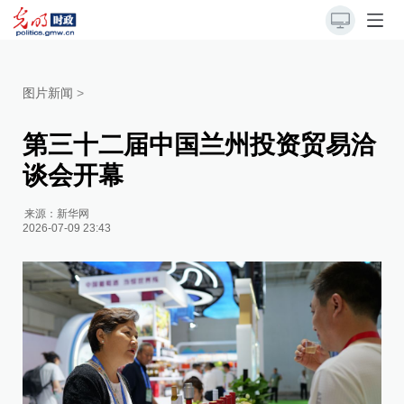
图片新闻
>
第三十二届中国兰州投资贸易洽
谈会开幕
来源：
新华网
2026-07-09 23:43