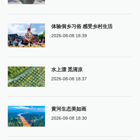
体验侗乡习俗 感受乡村生活
2026-08-08 18:39
水上漂 觅清凉
2026-08-08 18:37
黄河生态美如画
2026-08-08 18:30