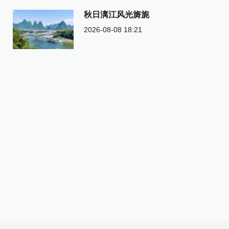
秋日漓江风光旖旎
2026-08-08 18:21