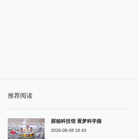
推荐阅读
探秘科技馆 逐梦科学路
2026-08-08 18:43