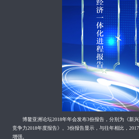
博鳌亚洲论坛2018年年会发布3份报告，分别为《新兴经
竞争力2018年度报告》。3份报告显示，与往年相比，2
增强。