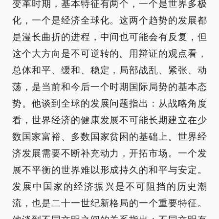
变革时期，基本特征有两个，一个是世界多极
化，一个是经济全球化。这两个趋势的发展都
是漫长曲折的进程，中间也可能会有反复，但
这个大方向是不可逆转的。用辩证的观点看，
总体和平、缓和、稳定，局部战乱、紧张、动
荡，是当前和今后一个时期国际局势的基本态
势。他谈到全球的发展问题指出：从战略角度
看，世界经济的健康发展不可能长期建立在少
数国家富裕、多数国家贫困的基础上。世界经
济发展需要不断补充动力，开拓市场。一个发
展不平衡的世界难以形成持久的和平与安定。
发展中国家的经济振兴是不可阻挡的历史潮
流，也是二十一世纪新格局的一个重要特征。