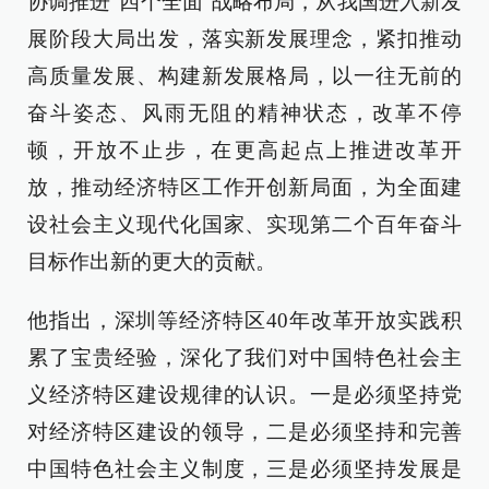
协调推进“四个全面”战略布局，从我国进入新发
展阶段大局出发，落实新发展理念，紧扣推动
高质量发展、构建新发展格局，以一往无前的
奋斗姿态、风雨无阻的精神状态，改革不停
顿，开放不止步，在更高起点上推进改革开
放，推动经济特区工作开创新局面，为全面建
设社会主义现代化国家、实现第二个百年奋斗
目标作出新的更大的贡献。
他指出，深圳等经济特区40年改革开放实践积
累了宝贵经验，深化了我们对中国特色社会主
义经济特区建设规律的认识。一是必须坚持党
对经济特区建设的领导，二是必须坚持和完善
中国特色社会主义制度，三是必须坚持发展是