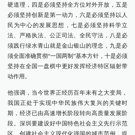
硬道理，四是必须坚持全方位对外开放，五是
必须坚持创新是第一动力，六是必须坚持以人
民为中心的发展思想，七是必须坚持科学立
法、严格执法、公正司法、全民守法，八是必
须践行绿水青山就是金山银山的理念，九是必
须全面准确贯彻“一国两制”基本方针，十是必须
坚持在全国一盘棋中更好发挥经济特区辐射带
动作用。
他强调，当今世界正经历百年未有之大变局，
我国正处于实现中华民族伟大复兴的关键时
期，经济已由高速增长阶段转向高质量发展阶
段。深圳要建设好中国特色社会主义先行示范
区，创建社会主义现代化强国的城市范例，提