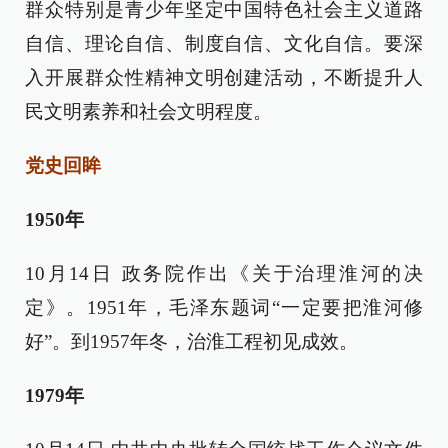
群众特别是青少年坚定中国特色社会主义道路
自信、理论自信、制度自信、文化自信。要深
入开展群众性精神文明创建活动，不断提升人
民文明素养和社会文明程度。
党史回眸
1950年
10月14日 政务院作出《关于治理淮河的决
定》。1951年，毛泽东题词“一定要把淮河修
好”。到1957年冬，治淮工程初见成效。
1979年