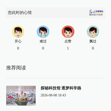
您此时的心情
开心
难过
点赞
飘过
0
0
1
0
推荐阅读
探秘科技馆 逐梦科学路
2026-08-08 18:43