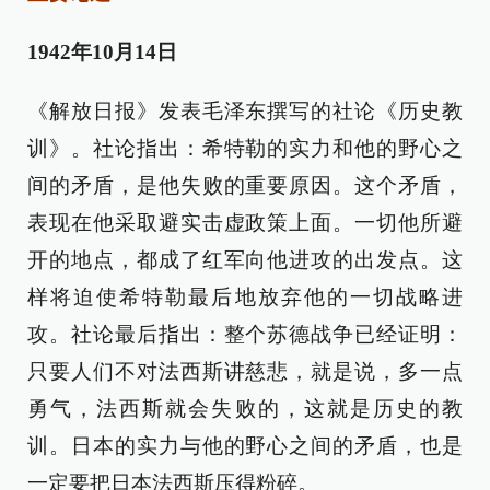
1942年10月14日
《解放日报》发表毛泽东撰写的社论《历史教
训》。社论指出：希特勒的实力和他的野心之
间的矛盾，是他失败的重要原因。这个矛盾，
表现在他采取避实击虚政策上面。一切他所避
开的地点，都成了红军向他进攻的出发点。这
样将迫使希特勒最后地放弃他的一切战略进
攻。社论最后指出：整个苏德战争已经证明：
只要人们不对法西斯讲慈悲，就是说，多一点
勇气，法西斯就会失败的，这就是历史的教
训。日本的实力与他的野心之间的矛盾，也是
一定要把日本法西斯压得粉碎。