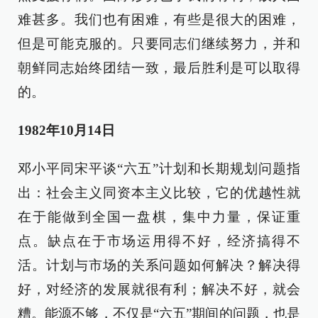
难甚多。我们也有困难，有些是很大的困难，
但是可能克服的。只要同志们继续努力，并和
朝鲜同志始终团结一致，最后胜利是可以取得
的。
1982年10月14日
邓小平同宋平谈“六五”计划和长期规划问题指
出：社会主义同资本主义比较，它的优越性就
在于能做到全国一盘棋，集中力量，保证重
点。缺点在于市场运用得不好，经济搞得不
活。计划与市场的关系问题如何解决？解决得
好，对经济的发展就很有利；解决不好，就会
糟。能源不够，不仅是“六五”期间的问题，也是