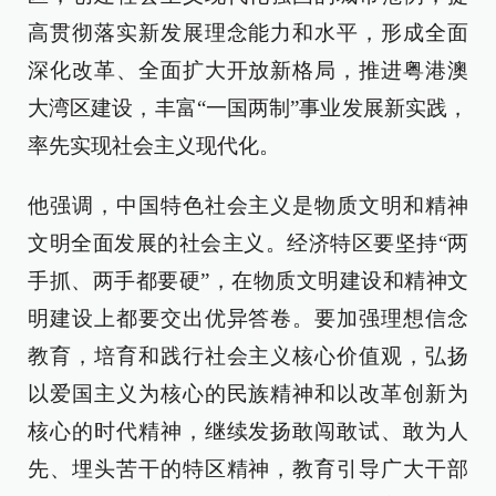
高贯彻落实新发展理念能力和水平，形成全面
深化改革、全面扩大开放新格局，推进粤港澳
大湾区建设，丰富“一国两制”事业发展新实践，
率先实现社会主义现代化。
他强调，中国特色社会主义是物质文明和精神
文明全面发展的社会主义。经济特区要坚持“两
手抓、两手都要硬”，在物质文明建设和精神文
明建设上都要交出优异答卷。要加强理想信念
教育，培育和践行社会主义核心价值观，弘扬
以爱国主义为核心的民族精神和以改革创新为
核心的时代精神，继续发扬敢闯敢试、敢为人
先、埋头苦干的特区精神，教育引导广大干部