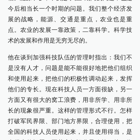
今后相当长一个时期的问题。我们整个经济发
展的战略，能源、交通是重点，农业也是重
点。农业的发展一靠政策，二靠科学。科学技
术的发展和作用是无穷无尽的。
他在谈到加强科技队伍的管理时指出：我们不
是没有人才，问题是能不能很好地把他们组织
和使用起来，把他们的积极性调动起来，发挥
他们的专长。现在科技人员一方面很缺，另一
方面又有很大的窝工浪费，用非所学、用非所
长的现象很严重。这样的管理形式不行。怎样
打破军民界限、部门地方界限，合理使用，把
全国的科技人员使用起来，并且使用得当，是