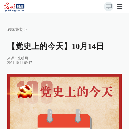
独家策划
>
【党史上的今天】10月14日
来源：
光明网
2021-10-14 09:17