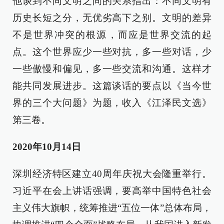
他谈到不同文明之间的关系指出：不同文明有
历史长短之分，无优劣高下之别。文明的差异
不是世界冲突的根源，而应是世界交流的起
点。这个世界应少一些对抗，多一些对话，少
一些傲慢和偏见，多一些交流和沟通。这样才
能共同发展进步。这篇谈话的要点以《当今世
界的三个大问题》为题，收入《江泽民文选》
第三卷。
2020年10月14日
深圳经济特区建立40周年庆祝大会隆重举行。
习近平在会上讲话强调，要高举中国特色社会
主义伟大旗帜，统筹推进“五位一体”总体布局，