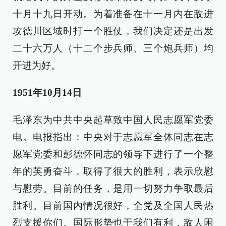
十月十九日开动。为着准备在十一月内在敌进
攻德川区域时打一个胜仗，我们决定还是出发
二十六万人（十二个步兵师、三个炮兵师）均
开进为好。
1951年10月14日
毛泽东为中共中央起草致中国人民志愿军党委
电。电报指出：中央对于志愿军全体同志在志
愿军党委和彭德怀同志的领导下进行了一个整
年的英勇奋斗，取得了很大的胜利，表示欣慰
与慰劳。目前的任务，是用一切努力争取最后
胜利。目前国内情况很好，全党及全国人民热
烈支援你们。国际形势也于我们有利，敌人困