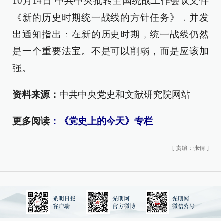
10月14日 中共中央批转全国统战工作会议文件
《新的历史时期统一战线的方针任务》，并发
出通知指出：在新的历史时期，统一战线仍然
是一个重要法宝。不是可以削弱，而是应该加
强。
资料来源：
中共中央党史和文献研究院网站
更多阅读
：
《党史上的今天》专栏
[
责编：张倩
]