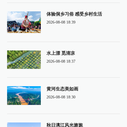
体验侗乡习俗 感受乡村生活
2026-08-08 18:39
水上漂 觅清凉
2026-08-08 18:37
黄河生态美如画
2026-08-08 18:30
秋日漓江风光旖旎