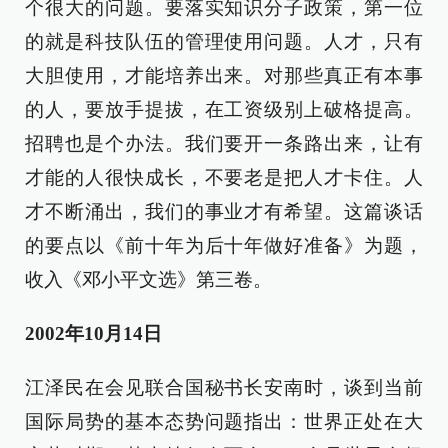
个很大的问题。要落实知识分子政策，第一位
的就是科技队伍的管理使用问题。人才，只有
大胆使用，才能培养出来。对那些真正有本事
的人，要放手提拔，在工资级别上破格提高。
招聘也是个办法。我们要开一条路出来，让有
才能的人很快成长，不要老是把人才卡住。人
才不断涌出，我们的事业才有希望。这篇谈话
的要点以《前十年为后十年做好准备》为题，
收入《邓小平文选》第三卷。
2002年10月14日
江泽民在会见联合国秘书长安南时，谈到当前
国际局势的基本态势问题指出：世界正处在大