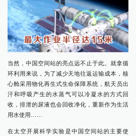
当然，中国空间站的亮点远不止于此。就拿循
环利用来说，为了减少天地往返运输成本，核
心舱采用物化再生式生命保障系统，航天员出
汗和呼吸产生的水蒸气可以冷凝水的方式回
收，排泄的尿液也会回收净化，重新作为生活
用水使用……
在太空开展科学实验是中国空间站的主要使