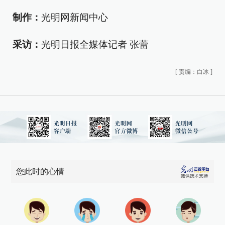
制作：
光明网新闻中心
采访：
光明日报全媒体记者 张蕾
[
责编：白冰
]
您此时的心情