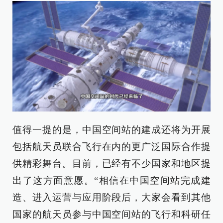
值得一提的是，中国空间站的建成还将为开展
包括航天员联合飞行在内的更广泛国际合作提
供精彩舞台。目前，已经有不少国家和地区提
出了这方面意愿。“相信在中国空间站完成建
造、进入运营与应用阶段后，大家会看到其他
国家的航天员参与中国空间站的飞行和科研任