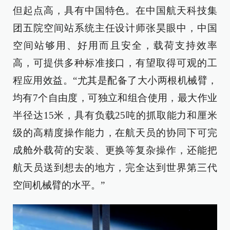
但起点高，具有中国特色。在中国航天科技集
团五院空间站系统主任设计师张昊眼中，中国
空间站够用、好用而且安全，载荷支持效率
高，可提供多种标准接口，有望取得可观的工
程应用效益。“尤其是配备了大小两根机械臂，
均有7个自由度，可独立和组合使用，最大作业
半径达15米，具有负载25吨的抓取能力和厘米
级的高精度操作能力，在航天员的协同下可完
成舱外载荷的安装、更换等复杂操作，还能把
航天员送到想去的地方，完全达到世界第三代
空间机械臂的水平。”