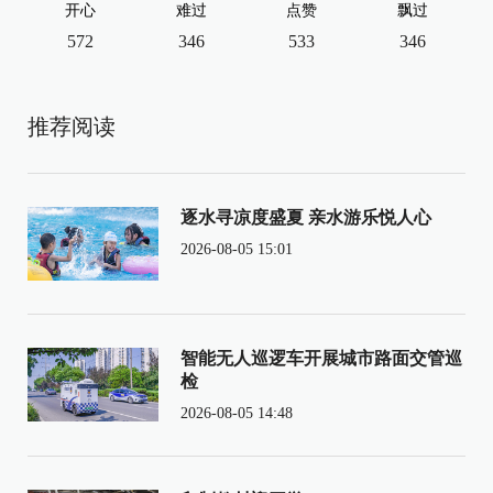
开心
难过
点赞
飘过
572
346
533
346
推荐阅读
逐水寻凉度盛夏 亲水游乐悦人心
2026-08-05 15:01
智能无人巡逻车开展城市路面交管巡
检
2026-08-05 14:48