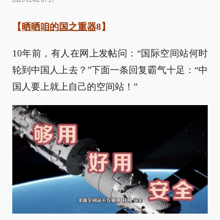
2021-12-02 07:27
【
晒晒咱的国之重器
8】
10年前，有人在网上发帖问：“国际空间站何时
轮到中国人上去？”下面一条回复霸气十足：“中
国人要上就上自己的空间站！”