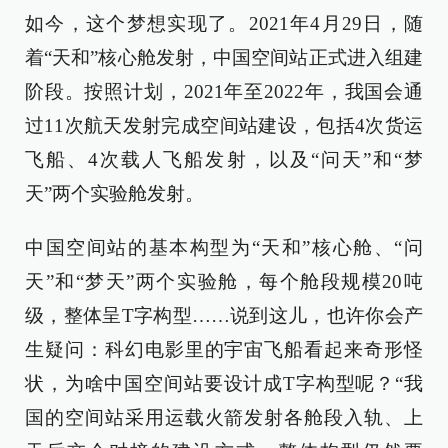
如今，这个梦想实现了。2021年4月29日，随
着“天和”核心舱发射，中国空间站正式进入组建
阶段。按照计划，2021年至2022年，我国会通
过11次航天发射完成空间站建设，包括4次货运
飞船、4次载人飞船发射，以及“问天”和“梦
天”两个实验舱发射。
中国空间站的基本构型为“天和”核心舱、“问
天”和“梦天”两个实验舱，每个舱段规模20吨
级，整体呈T字构型……说到这儿，也许你会产
生疑问：科幻电影里的宇宙飞船看起来奇形怪
状，为啥中国空间站要设计成T字构型呢？“我
国的空间站采用运载火箭发射各舱段入轨、上