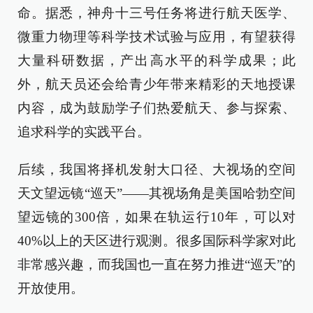
命。据悉，神舟十三号任务将进行航天医学、
微重力物理等科学技术试验与应用，有望获得
大量科研数据，产出高水平的科学成果；此
外，航天员还会给青少年带来精彩的天地授课
内容，成为鼓励学子们热爱航天、参与探索、
追求科学的实践平台。
后续，我国将择机发射大口径、大视场的空间
天文望远镜“巡天”——其视场角是美国哈勃空间
望远镜的300倍，如果在轨运行10年，可以对
40%以上的天区进行观测。很多国际科学家对此
非常感兴趣，而我国也一直在努力推进“巡天”的
开放使用。