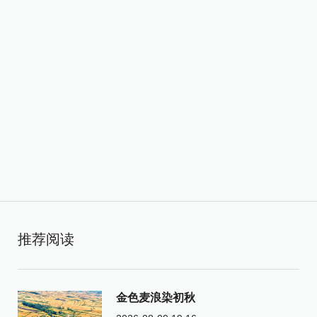
推荐阅读
金色麦浪染初秋