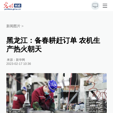
新闻图片
>
黑龙江：备春耕赶订单 农机生
产热火朝天
来源：
新华网
2023-02-17 10:36