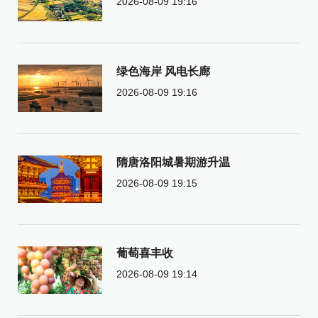
2026-08-09 19:16
绿色海岸 风电长廊
2026-08-09 19:16
隋唐洛阳城暑期游升温
2026-08-09 19:15
葡萄喜丰收
2026-08-09 19:14