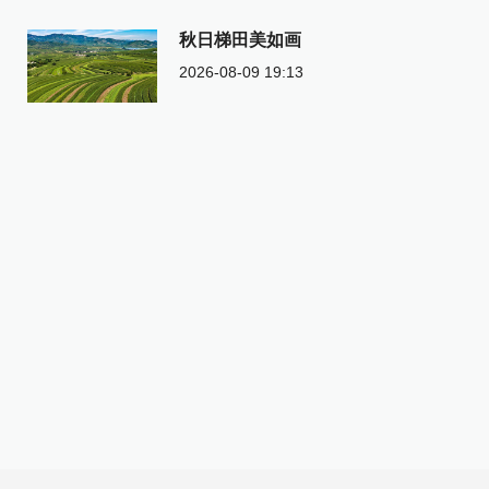
秋日梯田美如画
2026-08-09 19:13