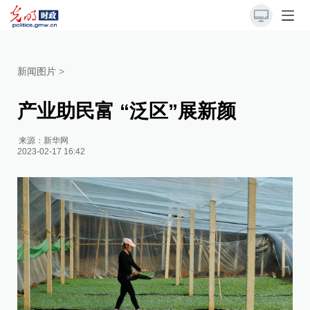
新闻图片
>
产业助民富 “泛区”展新颜
来源：
新华网
2023-02-17 16:42