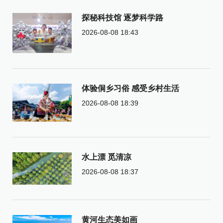
探秘科技馆 逐梦科学路
2026-08-08 18:43
体验侗乡习俗 感受乡村生活
2026-08-08 18:39
水上漂 觅清凉
2026-08-08 18:37
黄河生态美如画