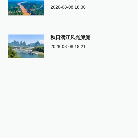
2026-08-08 18:30
秋日漓江风光旖旎
2026-08-08 18:21