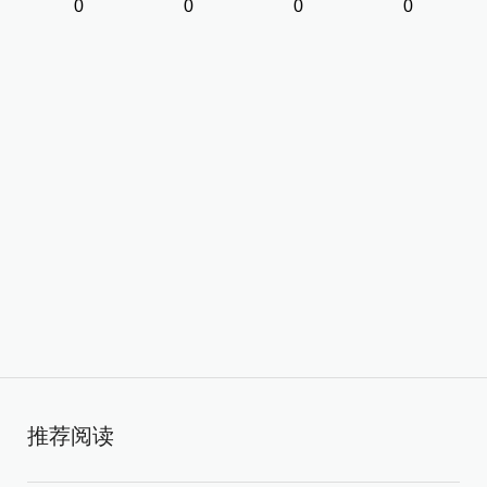
0
0
0
0
推荐阅读