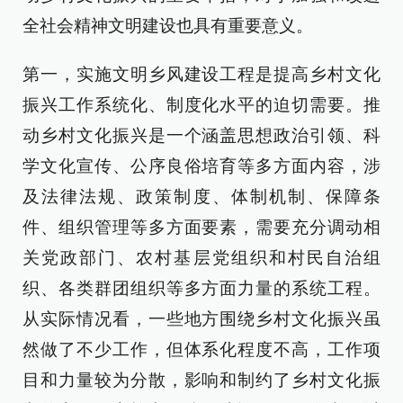
全社会精神文明建设也具有重要意义。
第一，实施文明乡风建设工程是提高乡村文化
振兴工作系统化、制度化水平的迫切需要。推
动乡村文化振兴是一个涵盖思想政治引领、科
学文化宣传、公序良俗培育等多方面内容，涉
及法律法规、政策制度、体制机制、保障条
件、组织管理等多方面要素，需要充分调动相
关党政部门、农村基层党组织和村民自治组
织、各类群团组织等多方面力量的系统工程。
从实际情况看，一些地方围绕乡村文化振兴虽
然做了不少工作，但体系化程度不高，工作项
目和力量较为分散，影响和制约了乡村文化振