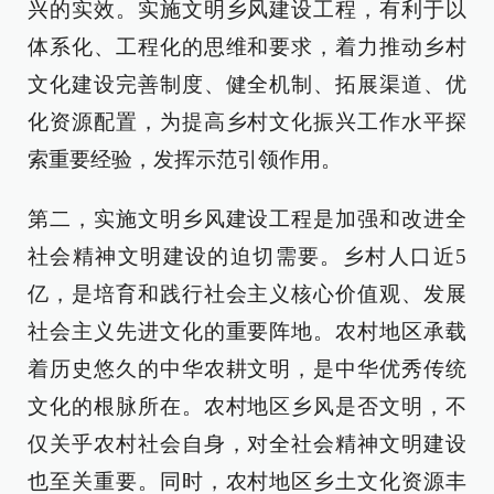
兴的实效。实施文明乡风建设工程，有利于以
体系化、工程化的思维和要求，着力推动乡村
文化建设完善制度、健全机制、拓展渠道、优
化资源配置，为提高乡村文化振兴工作水平探
索重要经验，发挥示范引领作用。
第二，实施文明乡风建设工程是加强和改进全
社会精神文明建设的迫切需要。乡村人口近5
亿，是培育和践行社会主义核心价值观、发展
社会主义先进文化的重要阵地。农村地区承载
着历史悠久的中华农耕文明，是中华优秀传统
文化的根脉所在。农村地区乡风是否文明，不
仅关乎农村社会自身，对全社会精神文明建设
也至关重要。同时，农村地区乡土文化资源丰