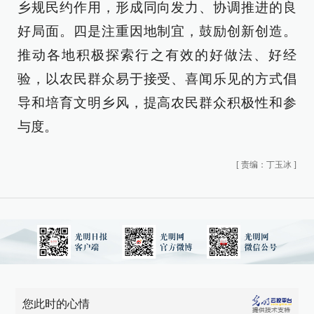
乡规民约作用，形成同向发力、协调推进的良
好局面。四是注重因地制宜，鼓励创新创造。
推动各地积极探索行之有效的好做法、好经
验，以农民群众易于接受、喜闻乐见的方式倡
导和培育文明乡风，提高农民群众积极性和参
与度。
[
责编：丁玉冰
]
您此时的心情