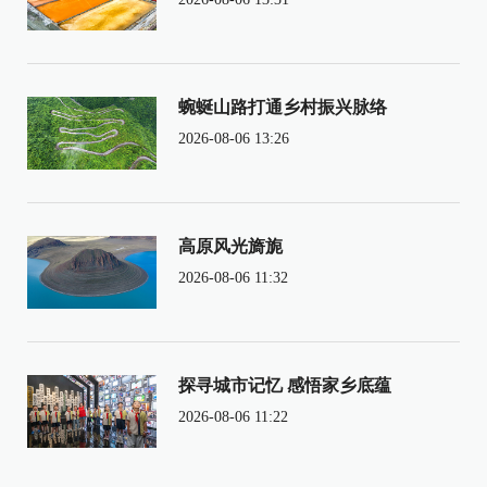
蜿蜒山路打通乡村振兴脉络
2026-08-06 13:26
高原风光旖旎
2026-08-06 11:32
探寻城市记忆 感悟家乡底蕴
2026-08-06 11:22