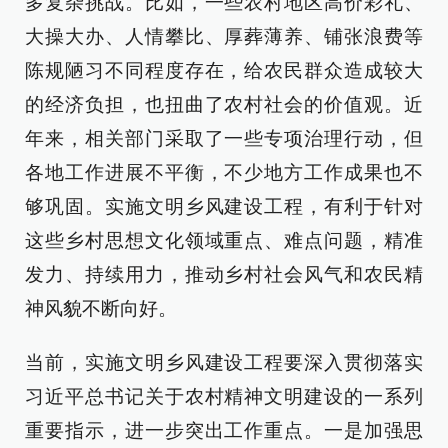
多复杂挑战。比如，一些农村地区高价彩礼、
大操大办、人情攀比、厚葬薄养、铺张浪费等
陈规陋习不同程度存在，给农民群众造成较大
的经济负担，也扭曲了农村社会的价值观。近
年来，相关部门采取了一些专项治理行动，但
各地工作进展不平衡，不少地方工作成果也不
够巩固。实施文明乡风建设工程，有利于针对
这些乡村思想文化领域重点、难点问题，精准
发力、持续用力，推动乡村社会风气和农民精
神风貌不断向好。
当前，实施文明乡风建设工程要深入贯彻落实
习近平总书记关于农村精神文明建设的一系列
重要指示，进一步突出工作重点。一是加强思