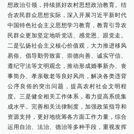
想政治引领，持续抓好农村思想政治教育。结
合农民群众思想实际，深入开展习近平新时代
中国特色社会主义思想学习教育，教育引导农
民群众更加坚定地听党话、感党恩、跟党走。
二是弘扬社会主义核心价值观，大力推进移风
易俗。倡导勤劳致富、崇德向善、诚实守信、
遵纪守法等文明观念，推动形成婚事新办、丧
事简办、孝亲敬老等良好风尚，解决各类违背
公序良俗的突出问题，提高农村社会文明程
度。三是健全相关工作体系，着力提高系统集
成水平。完善相关法律制度，加强政策指导和
资源支持，更好地统筹各方面工作力量，综合
运用自治、法治、德治等多种手段，重视发挥