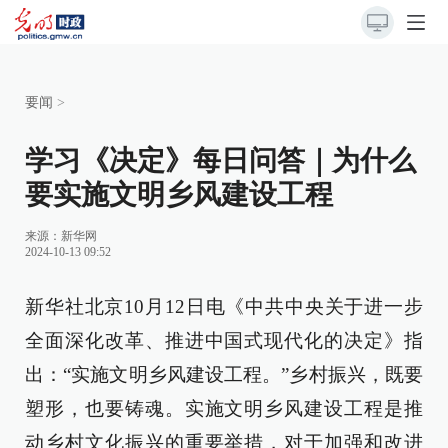
要闻
>
学习《决定》每日问答｜为什么
要实施文明乡风建设工程
来源：
新华网
2024-10-13 09:52
新华社北京10月12日电《中共中央关于进一步
全面深化改革、推进中国式现代化的决定》指
出：“实施文明乡风建设工程。”乡村振兴，既要
塑形，也要铸魂。实施文明乡风建设工程是推
动乡村文化振兴的重要举措，对于加强和改进