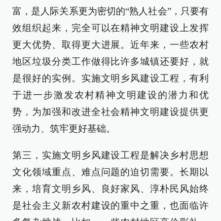
富，是人际关系更为密切的“熟人社会”，只要有
效组织起来，完全可以在精神文明建设上发挥
更大优势、取得更大进展。近年来，一些农村
地区垃圾分类工作做得比许多城镇还要好，就
是很好的实例。实施文明乡风建设工程，有利
于进一步激发农村精神文明建设的潜力和优
势，为加强和改进全社会精神文明建设提供更
强动力、筑牢更好基础。
第三，实施文明乡风建设工程是解决乡村思想
文化领域重点、难点问题的迫切需要。长期以
来，培育文明乡风、良好家风、淳朴民风始终
是社会主义新农村建设的重中之重，也面临许