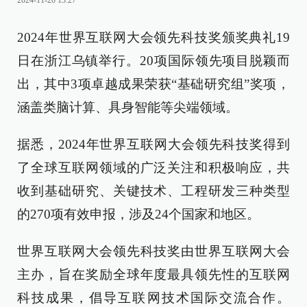
2024-11-20 13:27
2024年世界互联网大会领先科技奖颁奖典礼19
日在浙江乌镇举行。20项国际领先项目脱颖而
出，其中3项卓越成果荣获“基础研究组”奖项，
涵盖类脑计算、具身智能等尖端领域。
据悉，2024年世界互联网大会领先科技奖得到
了全球互联网领域的广泛关注和积极响应，共
收到基础研究、关键技术、工程研发三种类型
的270项有效申报，涉及24个国家和地区。
世界互联网大会领先科技奖由世界互联网大会
主办，旨在奖励全球年度最具领先性的互联网
科技成果，倡导互联网技术国际交流合作。