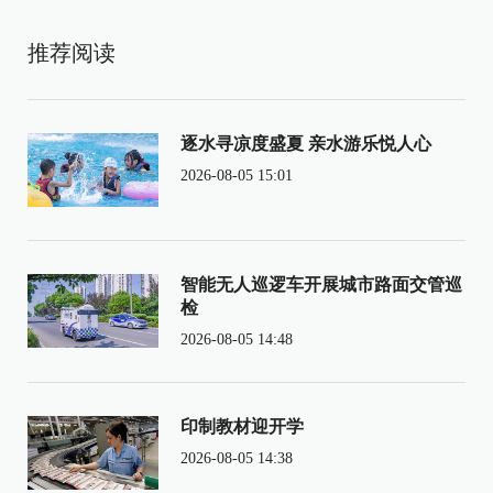
推荐阅读
逐水寻凉度盛夏 亲水游乐悦人心
2026-08-05 15:01
智能无人巡逻车开展城市路面交管巡
检
2026-08-05 14:48
印制教材迎开学
2026-08-05 14:38