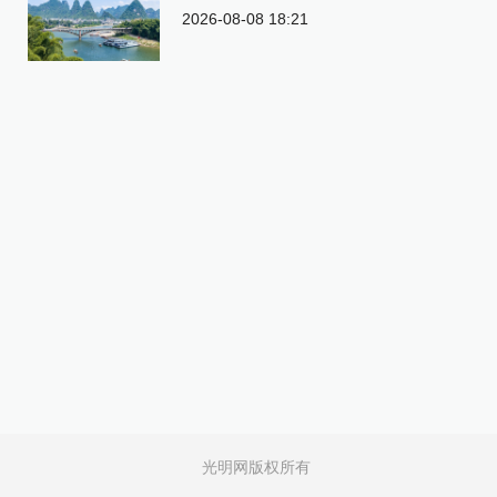
2026-08-08 18:21
光明网版权所有