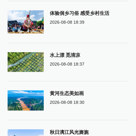
体验侗乡习俗 感受乡村生活
2026-08-08 18:39
水上漂 觅清凉
2026-08-08 18:37
黄河生态美如画
2026-08-08 18:30
秋日漓江风光旖旎