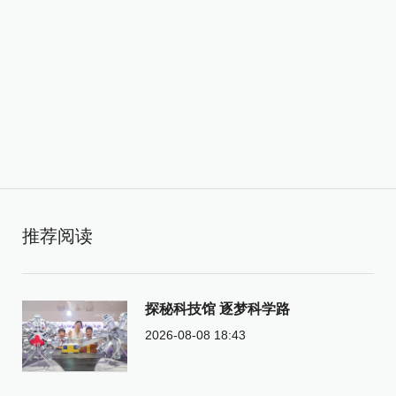
推荐阅读
探秘科技馆 逐梦科学路
2026-08-08 18:43