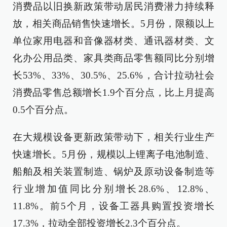
消费品以旧换新政策带动居民消费潜力持续释
放，相关商品销售快速增长。5月份，限额以上
单位家用电器和音像器材类、通讯器材类、文
化办公用品类、家具类商品零售额同比分别增
长53%、33%、30.5%、25.6%，合计拉动社会
消费品零售总额增长1.9个百分点，比上月提高
0.5个百分点。
在大规模设备更新政策带动下，相关行业生产
快速增长。5月份，规模以上锂离子电池制造、
船舶及相关装置制造、锅炉及原动设备制造等
行业增加值同比分别增长28.6%、12.8%、
11.8%。前5个月，设备工器具购置投资增长
17.3%，拉动全部投资增长2.3个百分点。