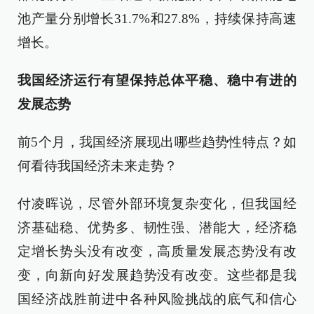
池产量分别增长31.7%和27.8%，持续保持高速
增长。
我国经济运行有望保持总体平稳、稳中有进的
发展态势
前5个月，我国经济展现出哪些趋势性特点？如
何看待我国经济未来走势？
付凌晖说，尽管外部环境复杂变化，但我国经
济基础稳、优势多、韧性强、潜能大，经济稳
定增长势头没有改变，高质量发展态势没有改
变，向新向好发展趋势没有改变。这些都是我
国经济战胜前进中各种风险挑战的底气和信心