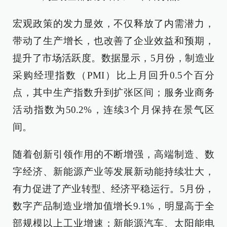
宏观政策的发力显效，不仅释放了内需潜力，
带动了生产增长，也改善了企业效益和预期，
提升了市场活跃度。数据显示，5月份，制造业
采购经理指数（PMI）比上月回升0.5个百分
点，其中生产指数升到扩张区间；服务业商务
活动指数为50.2%，连续3个月保持在景气区
间。
随着创新引领作用的不断增强，高端制造、数
字经济、新能源产业等发展新动能持续壮大，
有力促进了产业转型、经济平稳运行。5月份，
数字产品制造业增加值增长9.1%，明显高于全
部规模以上工业增速；新能源汽车、太阳能电