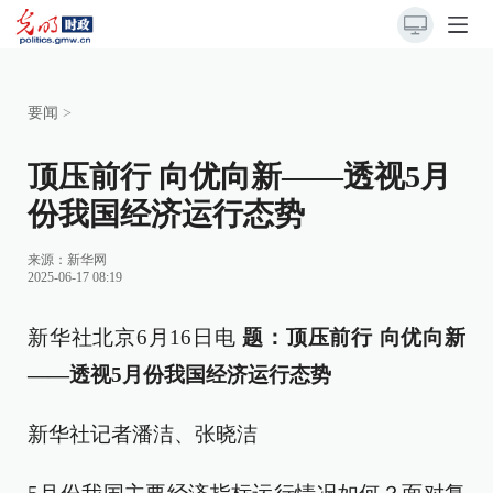
要闻
>
顶压前行 向优向新——透视5月
份我国经济运行态势
来源：
新华网
2025-06-17 08:19
新华社北京6月16日电
题：顶压前行 向优向新
——透视5月份我国经济运行态势
新华社记者潘洁、张晓洁