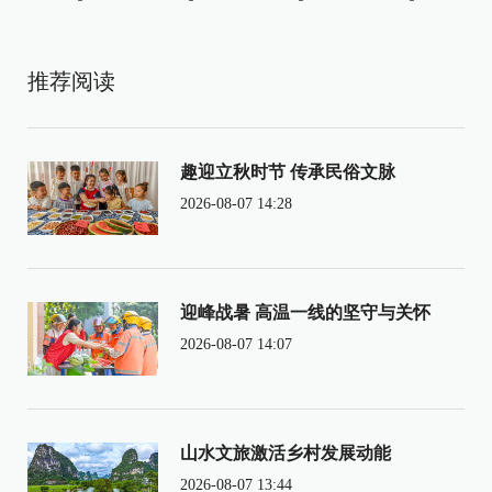
推荐阅读
趣迎立秋时节 传承民俗文脉
2026-08-07 14:28
迎峰战暑 高温一线的坚守与关怀
2026-08-07 14:07
山水文旅激活乡村发展动能
2026-08-07 13:44