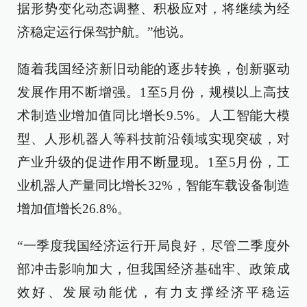
据形势变化动态调整、积极应对，将继续为经
济稳定运行保驾护航。”他说。
随着我国经济新旧动能的逐步转换，创新驱动
发展作用不断增强。1至5月份，规模以上高技
术制造业增加值同比增长9.5%。人工智能大模
型、人形机器人等科技前沿领域实现突破，对
产业升级的促进作用不断显现。1至5月份，工
业机器人产量同比增长32%，智能车载设备制造
增加值增长26.8%。
“一季度我国经济运行开局良好，尽管二季度外
部冲击影响加大，但我国经济基础牢、政策成
效好、发展动能优，有力支撑经济平稳运