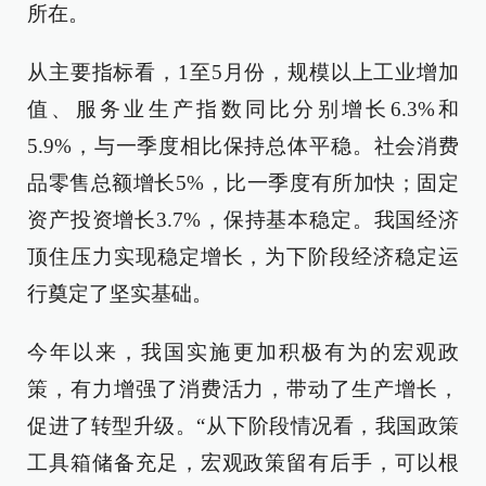
所在。
从主要指标看，1至5月份，规模以上工业增加
值、服务业生产指数同比分别增长6.3%和
5.9%，与一季度相比保持总体平稳。社会消费
品零售总额增长5%，比一季度有所加快；固定
资产投资增长3.7%，保持基本稳定。我国经济
顶住压力实现稳定增长，为下阶段经济稳定运
行奠定了坚实基础。
今年以来，我国实施更加积极有为的宏观政
策，有力增强了消费活力，带动了生产增长，
促进了转型升级。“从下阶段情况看，我国政策
工具箱储备充足，宏观政策留有后手，可以根