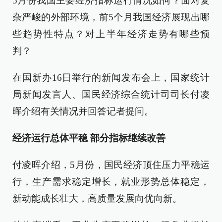
5月份我国主要经济指标运行情况如何？面对复
杂严峻的外部环境，前5个月我国经济展现出哪
些趋势性特点？对上半年经济走势有哪些预
判？
在国新办16日举行的新闻发布会上，国家统计
局新闻发言人、国民经济综合统计司司长付凌
晖介绍有关情况并回答记者提问。
经济运行总体平稳 部分指标继续改善
付凌晖介绍，5月份，国民经济顶住压力平稳运
行，生产需求稳定增长，就业形势总体稳定，
新动能成长壮大，高质量发展向优向新。