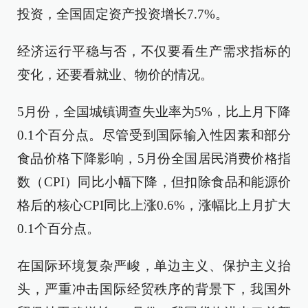
投资，全国固定资产投资增长7.7%。
经济运行平稳与否，不仅要看生产需求指标的
变化，还要看就业、物价的情况。
5月份，全国城镇调查失业率为5%，比上月下降
0.1个百分点。尽管受到国际输入性因素和部分
食品价格下降影响，5月份全国居民消费价格指
数（CPI）同比小幅下降，但扣除食品和能源价
格后的核心CPI同比上涨0.6%，涨幅比上月扩大
0.1个百分点。
在国际环境复杂严峻，单边主义、保护主义抬
头，严重冲击国际经贸秩序的背景下，我国外