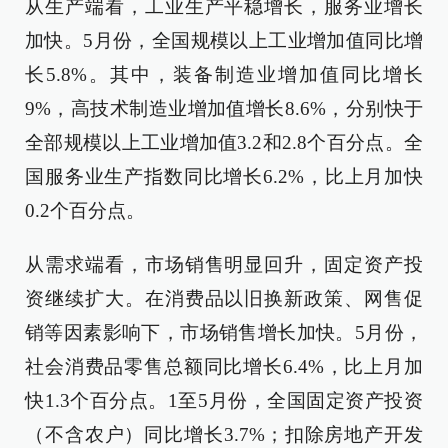
从生产端看，工业生产平稳增长，服务业增长
加快。5月份，全国规模以上工业增加值同比增
长5.8%。其中，装备制造业增加值同比增长
9%，高技术制造业增加值增长8.6%，分别快于
全部规模以上工业增加值3.2和2.8个百分点。全
国服务业生产指数同比增长6.2%，比上月加快
0.2个百分点。
从需求端看，市场销售明显回升，固定资产投
资继续扩大。在消费品以旧换新政策、网售促
销等因素影响下，市场销售增长加快。5月份，
社会消费品零售总额同比增长6.4%，比上月加
快1.3个百分点。1至5月份，全国固定资产投资
（不含农户）同比增长3.7%；扣除房地产开发