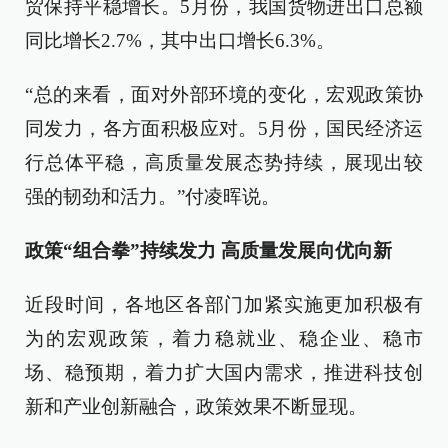
贸保持平稳增长。5月份，我国货物进出口总额
同比增长2.7%，其中出口增长6.3%。
“总的来看，面对外部环境的变化，宏观政策协
同发力，各方面积极应对。5月份，国民经济运
行总体平稳，高质量发展态势持续，展现出较
强的韧劲和活力。”付凌晖说。
政策“组合拳”持续发力 高质量发展向优向新
近段时间，各地区各部门加紧实施更加积极有
为的宏观政策，着力稳就业、稳企业、稳市
场、稳预期，着力扩大国内需求，推进科技创
新和产业创新融合，政策效果不断显现。