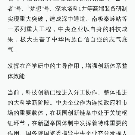
者”号、“梦想”号、深地塔科1井等高端装备研制
实现重大突破，建成深中通道、南极秦岭站等
一系列重大工程，中央企业以自身的科技成
果，极大振奋了中华民族自信自强的志气底
气。
发挥在产学研中的主导作用，增强创新体系整
体效能
当前，科技创新已经进入分工协作、整体推进
的大科学新阶段。中央企业作为连接政府和市
场的重要载体，在我国创新链条中处于关键枢
纽环节，在新型举国体制中发挥着特殊重要的
作用。国务院国资委指导中央企业充分发挥人