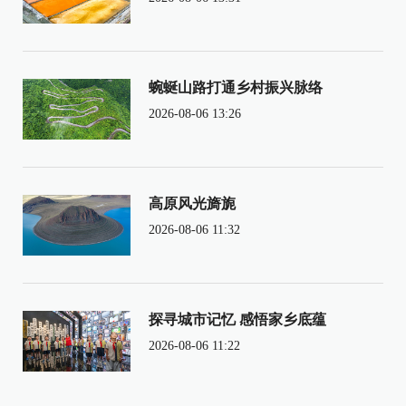
蜿蜒山路打通乡村振兴脉络
2026-08-06 13:26
高原风光旖旎
2026-08-06 11:32
探寻城市记忆 感悟家乡底蕴
2026-08-06 11:22