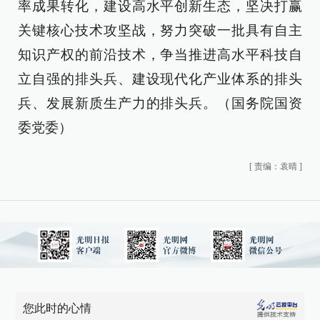
率成果转化，建设高水平创新生态，坚决打赢
关键核心技术攻坚战，努力突破一批具有自主
知识产权的前沿技术，争当推进高水平科技自
立自强的排头兵、建设现代化产业体系的排头
兵、发展新质生产力的排头兵。（国务院国资
委党委）
[
责编：袁晴
]
您此时的心情