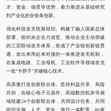
才、资金、场景等优势，着力推进从基础研究
到产业化的全链条创新。
强化科技攻关统筹组织。构建了融入国家总体
部署、组织央企合力攻坚、推动企业主动突破
的三层联动攻关体系，形成了产业链创新链贯
通、攻出来用起来对接的一体推进攻关机制，
在集成电路、工业母机、工业软件等领域攻克
一批“卡脖子”关键核心技术。
高质量打造创新联合体。坚持利益共享、风险
共担，在核心电子元器件、高端数控机床等领
域组建24个创新联合体，共同设计任务、共同
组织实施，人才、资金、项目一体配置，86家