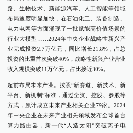
路、生物技术、新能源汽车、人工智能等领域
布局速度明显加快，在石油化工、装备制造、
电力电网等方面涌现了一批赋能高价值场景的
行业大模型……2024年中央企业战略性新兴产
业完成投资2.7万亿元，同比增长21.8%，占总
投资的比重首次突破40%，战略性新兴产业营业
收入规模突破11万亿元，占比接近30%。
超前布局未来产业。按照“新赛道、新技术、新
平台、新机制”标准，通过全资、控股、参股等
方式，累计成立未来产业相关企业79家。2024
年中央企业在未来产业相关领域发布全球首台
算力路由器，新一代“人造太阳”突破离子电