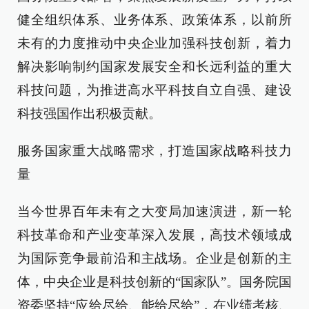
健全组织体系、业务体系、政策体系，以前所
未有的力度推动中央企业加强科技创新，着力
解决影响制约国家发展安全和长远利益的重大
科技问题，为推进高水平科技自立自强、建设
科技强国作出积极贡献。
服务国家重大战略需求，打造国家战略科技力
量
当今世界百年未有之大变局加速演进，新一轮
科技革命和产业变革深入发展，高技术领域成
为国际竞争最前沿和主战场。企业是创新的主
体，中央企业是科技创新的“国家队”。国务院国
资委坚持“应给尽给、能给尽给”，在业绩考核、