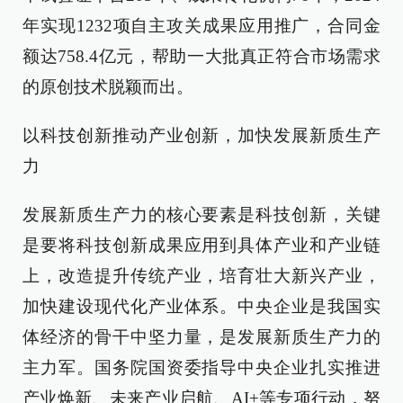
年实现1232项自主攻关成果应用推广，合同金
额达758.4亿元，帮助一大批真正符合市场需求
的原创技术脱颖而出。
以科技创新推动产业创新，加快发展新质生产
力
发展新质生产力的核心要素是科技创新，关键
是要将科技创新成果应用到具体产业和产业链
上，改造提升传统产业，培育壮大新兴产业，
加快建设现代化产业体系。中央企业是我国实
体经济的骨干中坚力量，是发展新质生产力的
主力军。国务院国资委指导中央企业扎实推进
产业焕新、未来产业启航、AI+等专项行动，努