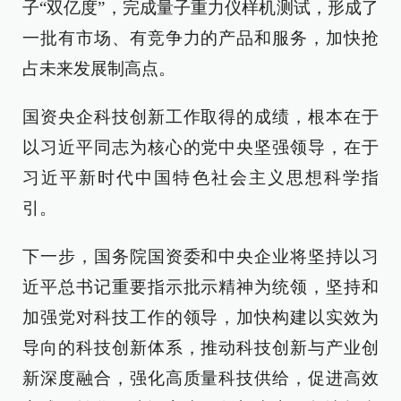
子“双亿度”，完成量子重力仪样机测试，形成了
一批有市场、有竞争力的产品和服务，加快抢
占未来发展制高点。
国资央企科技创新工作取得的成绩，根本在于
以习近平同志为核心的党中央坚强领导，在于
习近平新时代中国特色社会主义思想科学指
引。
下一步，国务院国资委和中央企业将坚持以习
近平总书记重要指示批示精神为统领，坚持和
加强党对科技工作的领导，加快构建以实效为
导向的科技创新体系，推动科技创新与产业创
新深度融合，强化高质量科技供给，促进高效