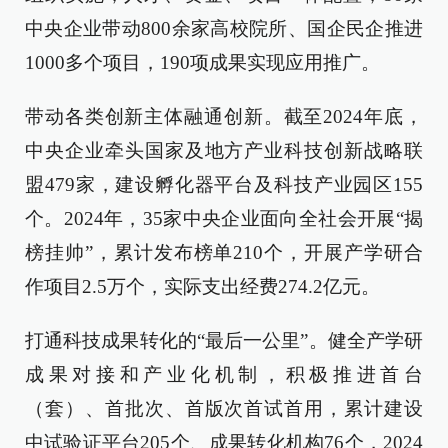
中央企业带动800余家高校院所、国企民企推进
1000多个项目，190项成果实现应用推广。
带动各类创新主体融通创新。截至2024年底，
中央企业牵头国家及地方产业科技创新战略联
盟479家，建设孵化器平台及科技产业园区155
个。2024年，35家中央企业面向全社会开展“揭
榜挂帅”，累计发布榜单210个，开展产学研合
作项目2.5万个，实际支出经费274.2亿元。
打通科技成果转化的“最后一公里”。健全产学研
成果对接和产业化机制，积极推进首台
（套）、首批次、首版次首试首用，累计建设
中试验证平台205个、成果转化机构76个，2024