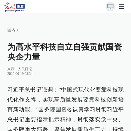
国内
>
为高水平科技自立自强贡献国资
央企力量
来源：
人民日报
2025-06-19 08:34
习近平总书记强调：“中国式现代化要靠科技现
代化作支撑，实现高质量发展要靠科技创新培
育新动能。”国务院国资委认真学习贯彻习近平
总书记重要指示批示精神，贯彻落实党中央、
国务院重大部署，聚焦发展新质生产力，持续