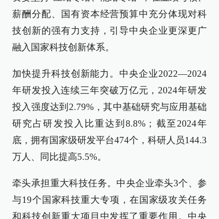
薪酬分配、国有资本经营预算中充分体现对科
技创新的强有力支持，引导中央企业更深更广
融入国家科技创新体系。
加快提升科技创新能力。中央企业2022—2024
年研发投入连续三年突破万亿元，2024年研发
投入强度达到2.79%，其中基础研究与应用基础
研究占研发投入比重达到8.8%；截至2024年
底，拥有国家级研发平台474个，科研人员144.3
万人、同比提高5.5%。
牵头承担重大科技任务。中央企业牵头3个、参
与19个国家科技重大专项，在国家级攻关任务
和科技创新重大项目中发挥了重要作用。中央