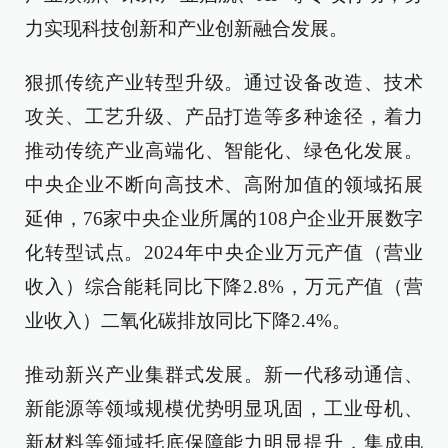
力实现科技创新和产业创新融合发展。
狠抓传统产业转型升级。通过设备改造、技术
攻关、工艺升级、产品打造等多种途径，着力
推动传统产业高端化、智能化、绿色化发展。
中央企业不断向高技术、高附加值的领域拓展
延伸，76家中央企业所属的108户企业开展数字
化转型试点。2024年中央企业万元产值（营业
收入）综合能耗同比下降2.8%，万元产值（营
业收入）二氧化碳排放同比下降2.4%。
推动新兴产业集群式发展。新一代移动通信、
新能源等领域规模优势明显巩固，工业母机、
新材料等领域托底保障能力明显提升，集成电