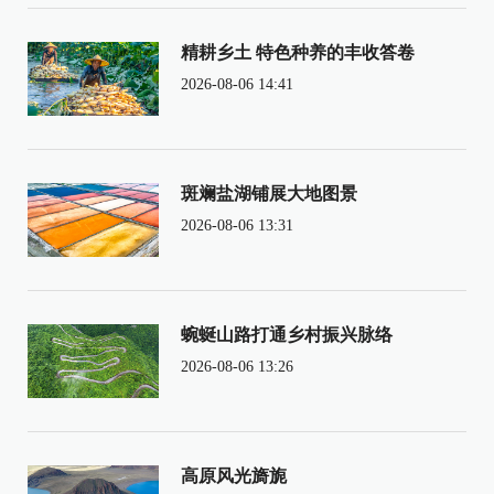
精耕乡土 特色种养的丰收答卷
2026-08-06 14:41
斑斓盐湖铺展大地图景
2026-08-06 13:31
蜿蜒山路打通乡村振兴脉络
2026-08-06 13:26
高原风光旖旎