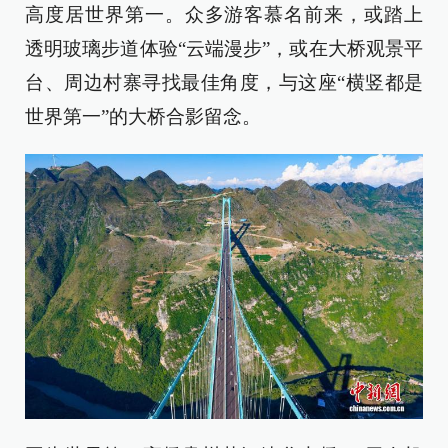
高度居世界第一。众多游客慕名前来，或踏上
透明玻璃步道体验“云端漫步”，或在大桥观景平
台、周边村寨寻找最佳角度，与这座“横竖都是
世界第一”的大桥合影留念。