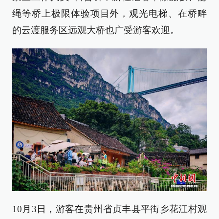
绳等桥上极限体验项目外，观光电梯、在桥畔
的云渡服务区远观大桥也广受游客欢迎。
10月3日，游客在贵州省贞丰县平街乡花江村观