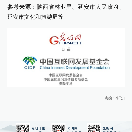
参考来源：
陕西省林业局、延安市人民政府、
延安市文化和旅游局等
[
责编：李飞
]