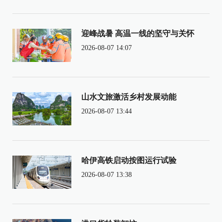
迎峰战暑 高温一线的坚守与关怀
2026-08-07 14:07
山水文旅激活乡村发展动能
2026-08-07 13:44
哈伊高铁启动按图运行试验
2026-08-07 13:38