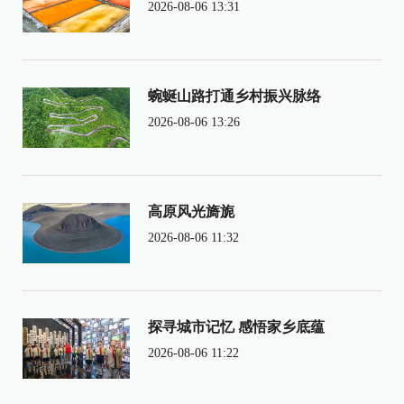
2026-08-06 13:31
蜿蜒山路打通乡村振兴脉络
2026-08-06 13:26
高原风光旖旎
2026-08-06 11:32
探寻城市记忆 感悟家乡底蕴
2026-08-06 11:22