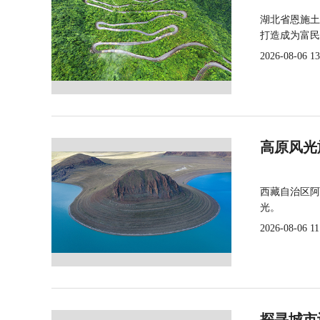
湖北省恩施土
打造成为富民
2026-08-06 13
高原风光
西藏自治区阿
光。
2026-08-06 11
探寻城市