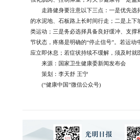
走路健身要注意以下三点：一是优先选择
的水泥地、石板路上长时间行走；二是上下
类运动；三是务必选择具备良好缓冲、支撑
节状态，疼痛是明确的“停止信号”。若运动
应立即休息；若症状持续不缓解，须及时就
来源：国家卫生健康委新闻发布会
策划：李天舒 王宁
(“健康中国”微信公众号)