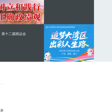
第十二届残运会
乡