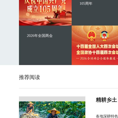
105周年
2026年全国两会
推荐阅读
精耕乡土
各地深耕特色