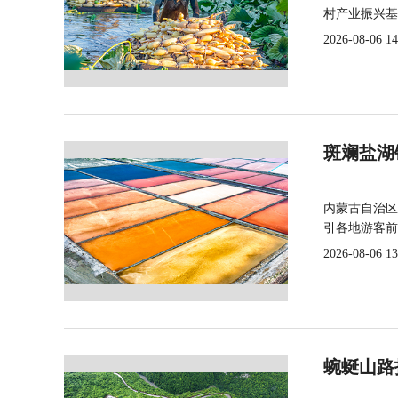
村产业振兴基
2026-08-06 14
斑斓盐湖
内蒙古自治区
引各地游客前
2026-08-06 13
蜿蜒山路