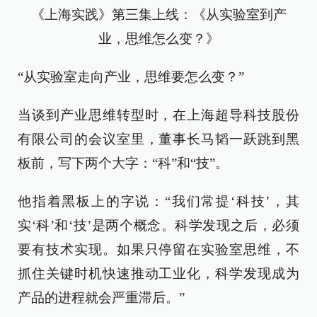
《上海实践》第三集上线：《从实验室到产
业，思维怎么变？》
“从实验室走向产业，思维要怎么变？”
当谈到产业思维转型时，在上海超导科技股份
有限公司的会议室里，董事长马韬一跃跳到黑
板前，写下两个大字：“科”和“技”。
他指着黑板上的字说：“我们常提‘科技’，其
实‘科’和‘技’是两个概念。科学发现之后，必须
要有技术实现。如果只停留在实验室思维，不
抓住关键时机快速推动工业化，科学发现成为
产品的进程就会严重滞后。”