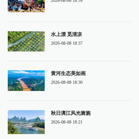
2026-08-08 18:39
水上漂 觅清凉
2026-08-08 18:37
黄河生态美如画
2026-08-08 18:30
秋日漓江风光旖旎
2026-08-08 18:21