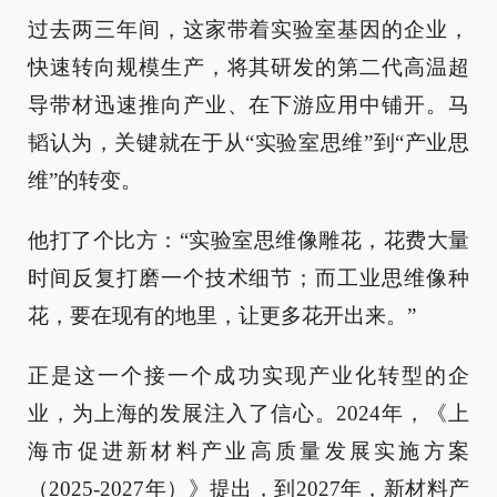
过去两三年间，这家带着实验室基因的企业，
快速转向规模生产，将其研发的第二代高温超
导带材迅速推向产业、在下游应用中铺开。马
韬认为，关键就在于从“实验室思维”到“产业思
维”的转变。
他打了个比方：“实验室思维像雕花，花费大量
时间反复打磨一个技术细节；而工业思维像种
花，要在现有的地里，让更多花开出来。”
正是这一个接一个成功实现产业化转型的企
业，为上海的发展注入了信心。2024年，《上
海市促进新材料产业高质量发展实施方案
（2025-2027年）》提出，到2027年，新材料产