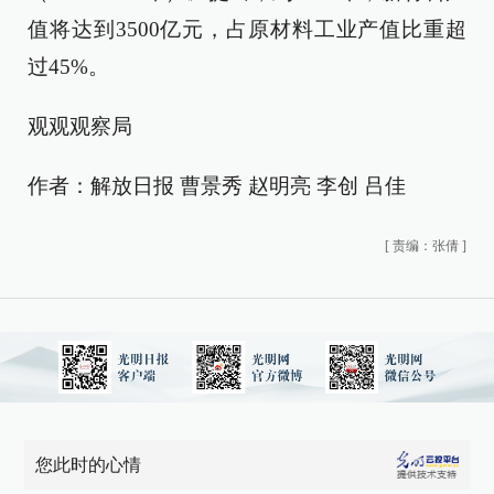
值将达到3500亿元，占原材料工业产值比重超
过45%。
观观观察局
作者：解放日报 曹景秀 赵明亮 李创 吕佳
[
责编：张倩
]
您此时的心情