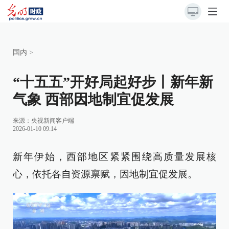
国内
>
“十五五”开好局起好步丨新年新
气象 西部因地制宜促发展
来源：
央视新闻客户端
2026-01-10 09:14
新年伊始，西部地区紧紧围绕高质量发展核
心，依托各自资源禀赋，因地制宜促发展。