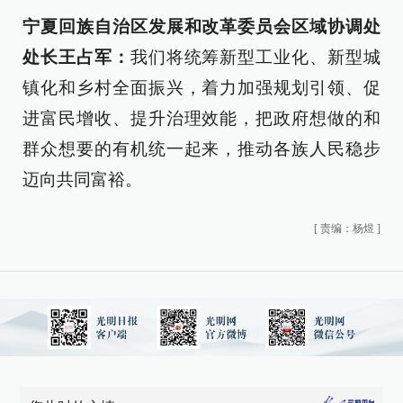
宁夏回族自治区发展和改革委员会区域协调处
处长王占军：
我们将统筹新型工业化、新型城
镇化和乡村全面振兴，着力加强规划引领、促
进富民增收、提升治理效能，把政府想做的和
群众想要的有机统一起来，推动各族人民稳步
迈向共同富裕。
[
责编：杨煜
]