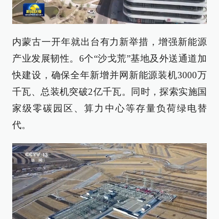
内蒙古一开年就出台有力新举措，增强新能源
产业发展韧性。6个“沙戈荒”基地及外送通道加
快建设，确保全年新增并网新能源装机3000万
千瓦、总装机突破2亿千瓦。同时，探索实施国
家级零碳园区、算力中心等存量负荷绿电替
代。