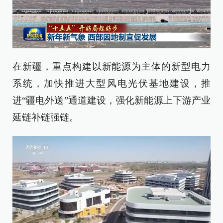
在新疆，重点构建以新能源为主体的新型电力
系统，加快推进大型风电光伏基地建设，推
进“疆电外送”通道建设，强化新能源上下游产业
延链补链强链。