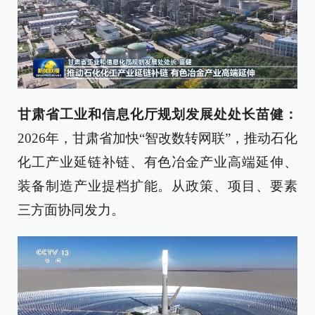
甘肃省工业和信息化厅规划发展处处长苗健：
2026年，甘肃省加快“智改数转网联”，推动石化
化工产业延链补链、有色冶金产业高端延伸、
装备制造产业提档扩能。从政策、项目、要素
三方面协同发力。