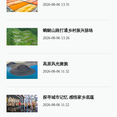
2026-08-06 13:31
蜿蜒山路打通乡村振兴脉络
2026-08-06 13:26
高原风光旖旎
2026-08-06 11:32
探寻城市记忆 感悟家乡底蕴
2026-08-06 11:22