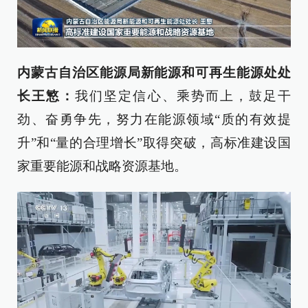
内蒙古自治区能源局新能源和可再生能源处处
长王慜：
我们坚定信心、乘势而上，鼓足干
劲、奋勇争先，努力在能源领域“质的有效提
升”和“量的合理增长”取得突破，高标准建设国
家重要能源和战略资源基地。