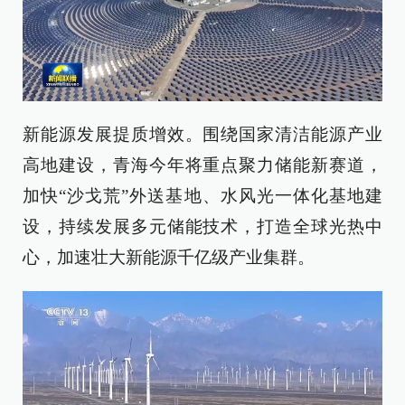
新能源发展提质增效。围绕国家清洁能源产业
高地建设，青海今年将重点聚力储能新赛道，
加快“沙戈荒”外送基地、水风光一体化基地建
设，持续发展多元储能技术，打造全球光热中
心，加速壮大新能源千亿级产业集群。