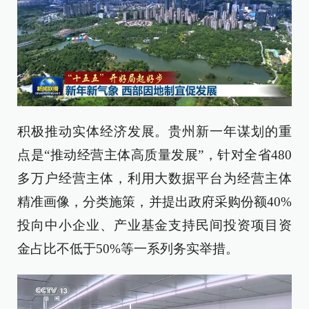
积极推动实体经济发展。贵州新一年谋划的重
点是“推动经营主体高质量发展”，针对全省480
多万户经营主体，利用大数据平台为经营主体
精准画像，分类施策，并提出政府采购份额40%
投向中小企业、产业基金支持民间投资项目资
金占比不低于50%等一系列务实举措。