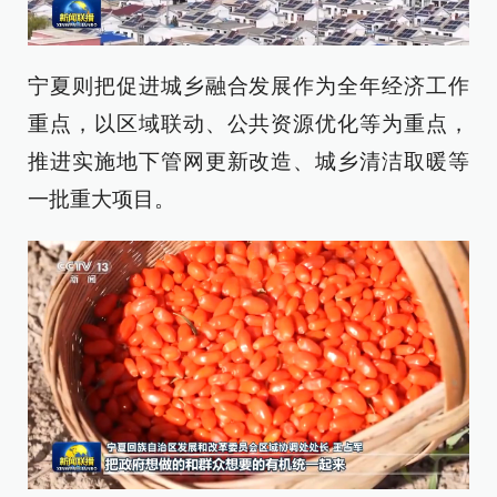
宁夏则把促进城乡融合发展作为全年经济工作
重点，以区域联动、公共资源优化等为重点，
推进实施地下管网更新改造、城乡清洁取暖等
一批重大项目。