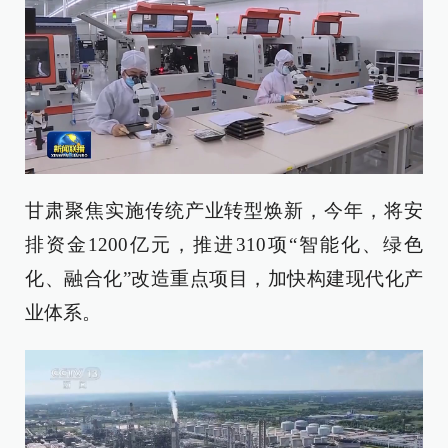
甘肃聚焦实施传统产业转型焕新，今年，将安
排资金1200亿元，推进310项“智能化、绿色
化、融合化”改造重点项目，加快构建现代化产
业体系。