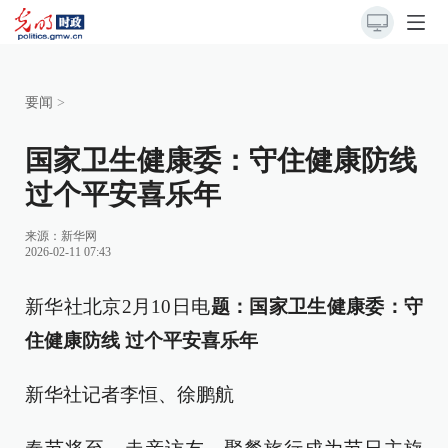
要闻
>
国家卫生健康委：守住健康防线
过个平安喜乐年
来源：
新华网
2026-02-11 07:43
新华社北京2月10日电
题：国家卫生健康委：守
住健康防线 过个平安喜乐年
新华社记者李恒、徐鹏航