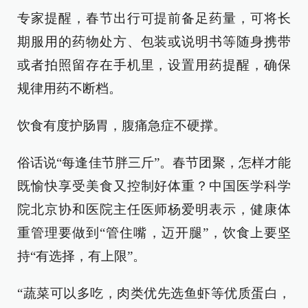
专家提醒，春节出行可提前备足药量，可将长
期服用的药物处方、包装或说明书等随身携带
或者拍照留存在手机里，设置用药提醒，确保
规律用药不断档。
饮食有度护肠胃，腹痛急症不硬撑。
俗话说“每逢佳节胖三斤”。春节团聚，怎样才能
既愉快享受美食又控制好体重？中国医学科学
院北京协和医院主任医师杨爱明表示，健康体
重管理要做到“管住嘴，迈开腿”，饮食上要坚
持“有选择，有上限”。
“蔬菜可以多吃，肉类优先选鱼虾等优质蛋白，