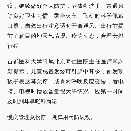
议，继续做好个人防护，养成勤洗手、常通风
等良好卫生习惯，乘坐火车、飞机时科学佩戴
口罩，自驾出行注意适时开窗通风。出行前提
前了解目的地天气情况、疫情动态，合理安排
行程。
首都医科大学附属北京同仁医院主任医师李永
新提示，儿童感冒发烧可引起中耳炎，如发现
孩子表达耳朵疼，或有对呼唤反应变慢，看电
脑、电视时播放音量很大等情况，应第一时间
及时到耳鼻喉科就诊。
慢病管理莫松懈，规律用药防波动。