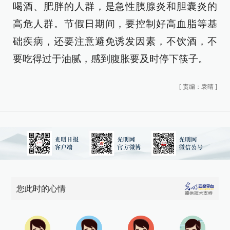
喝酒、肥胖的人群，是急性胰腺炎和胆囊炎的
高危人群。节假日期间，要控制好高血脂等基
础疾病，还要注意避免诱发因素，不饮酒，不
要吃得过于油腻，感到腹胀要及时停下筷子。
[
责编：袁晴
]
您此时的心情