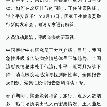
春节将至，走亲访友、聚餐旅行成为节日主旋
律。如何在欢庆佳节的同时，守住健康防线，
过个平安喜乐年？2月10日，国家卫生健康委举
行新闻发布会，邀请专家进行解答。
人员流动频繁，呼吸道疾病要重视。
中国疾控中心研究员王大燕介绍，目前，我国
急性呼吸道传染病疫情总体呈下降趋势。全国
流感疫情总体处于低流行水平，近两月持续下
降，哨点医院流感病毒检测阳性率、全国报告
病例数、聚集性疫情报告数均持续下降。
春节期间，聚会聚餐增多，旅行、返乡人数增
多，热门场所易出现人员密集情况。王大燕建