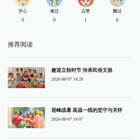
开心
难过
点赞
飘过
0
0
1
0
推荐阅读
趣迎立秋时节 传承民俗文脉
2026-08-07 14:28
迎峰战暑 高温一线的坚守与关怀
2026-08-07 14:07