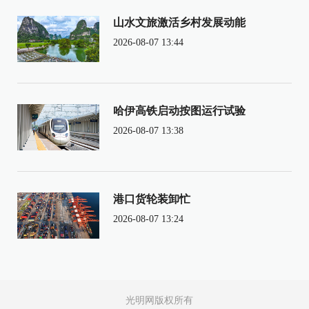
山水文旅激活乡村发展动能
2026-08-07 13:44
哈伊高铁启动按图运行试验
2026-08-07 13:38
港口货轮装卸忙
2026-08-07 13:24
光明网版权所有