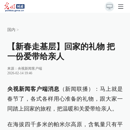
国内
>
【新春走基层】回家的礼物 把
一份爱带给亲人
来源：
央视新闻客户端
2026-02-14 19:46
央视新闻客户端消息
（新闻联播）：马上就是
春节了，各式各样用心准备的礼物，跟大家一
同踏上回家的旅程，把温暖和关爱带给亲人。
在海拔四千多米的帕米尔高原，含氧量只有平