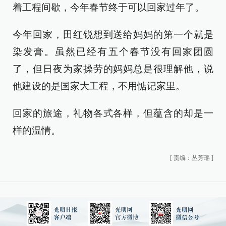
着工程间歇，今年春节终于可以回家过年了。
今年回家，田红锐想到送给妈妈的第一个就是
染发膏。虽然已经有五个春节没有回家团圆
了，但日夜为家操劳的妈妈总是很理解他，说
他建设的是国家大工程，不用惦记家里。
回家的旅途，礼物各式各样，但蕴含的却是一
样的温情。
[
责编：丛芳瑶
]