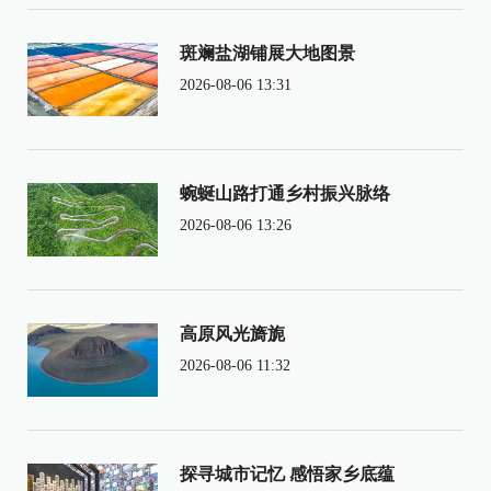
斑斓盐湖铺展大地图景
2026-08-06 13:31
蜿蜒山路打通乡村振兴脉络
2026-08-06 13:26
高原风光旖旎
2026-08-06 11:32
探寻城市记忆 感悟家乡底蕴