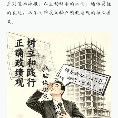
系列漫画海报，以生动鲜活的画面、通俗易懂
的表达，从不同维度阐释正确政绩观的核心要
义。