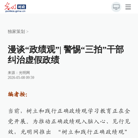
独家策划
>
漫谈“政绩观”| 警惕“三拍”干部
纠治虚假政绩
来源：
光明网
2026-05-08 09:59
编者按：
当前，树立和践行正确政绩观学习教育正在全
党开展。为推动正确政绩观入脑入心、见行见
效，光明网推出 “树立和践行正确政绩观”