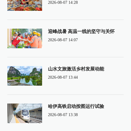
2026-08-07 14:28
迎峰战暑 高温一线的坚守与关怀
2026-08-07 14:07
山水文旅激活乡村发展动能
2026-08-07 13:44
哈伊高铁启动按图运行试验
2026-08-07 13:38