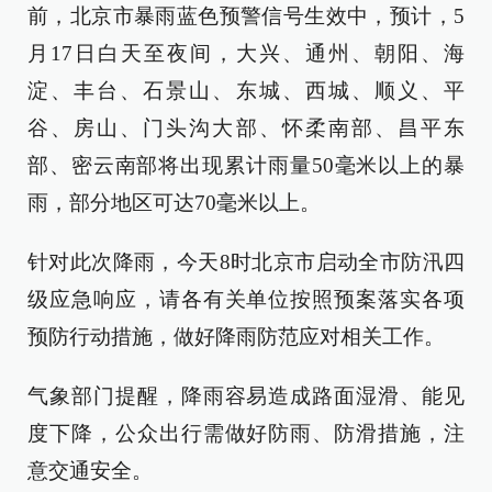
前，北京市暴雨蓝色预警信号生效中，预计，5
月17日白天至夜间，大兴、通州、朝阳、海
淀、丰台、石景山、东城、西城、顺义、平
谷、房山、门头沟大部、怀柔南部、昌平东
部、密云南部将出现累计雨量50毫米以上的暴
雨，部分地区可达70毫米以上。
针对此次降雨，今天8时北京市启动全市防汛四
级应急响应，请各有关单位按照预案落实各项
预防行动措施，做好降雨防范应对相关工作。
气象部门提醒，降雨容易造成路面湿滑、能见
度下降，公众出行需做好防雨、防滑措施，注
意交通安全。