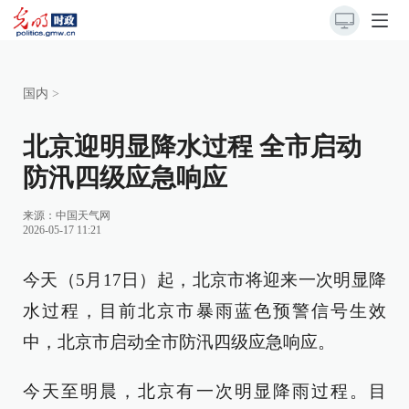
国内
>
北京迎明显降水过程 全市启动
防汛四级应急响应
来源：
中国天气网
2026-05-17 11:21
今天（5月17日）起，北京市将迎来一次明显降
水过程，目前北京市暴雨蓝色预警信号生效
中，北京市启动全市防汛四级应急响应。
今天至明晨，北京有一次明显降雨过程。目