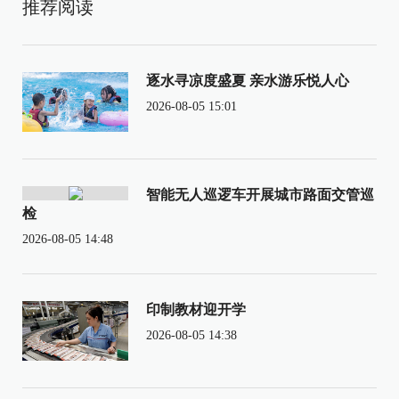
推荐阅读
逐水寻凉度盛夏 亲水游乐悦人心
2026-08-05 15:01
智能无人巡逻车开展城市路面交管巡
检
2026-08-05 14:48
印制教材迎开学
2026-08-05 14:38