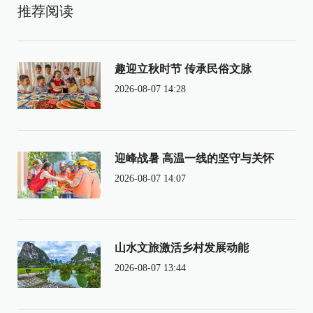
推荐阅读
趣迎立秋时节 传承民俗文脉
2026-08-07 14:28
迎峰战暑 高温一线的坚守与关怀
2026-08-07 14:07
山水文旅激活乡村发展动能
2026-08-07 13:44