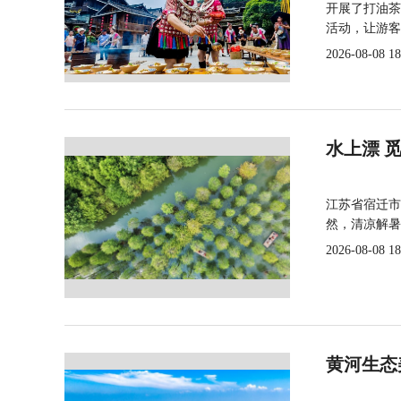
开展了打油茶
活动，让游客
2026-08-08 18
水上漂 
江苏省宿迁市
然，清凉解暑
2026-08-08 18
黄河生态