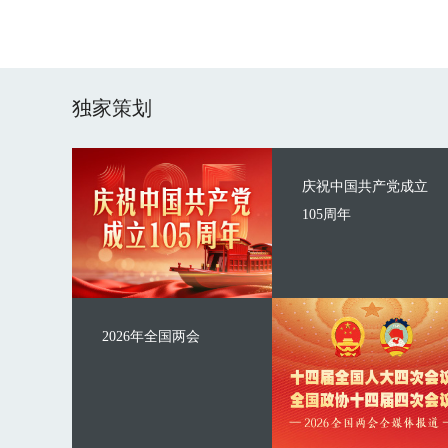
独家策划
庆祝中国共产党成立
105周年
2026年全国两会