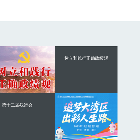
树立和践行正确政绩观
第十二届残运会