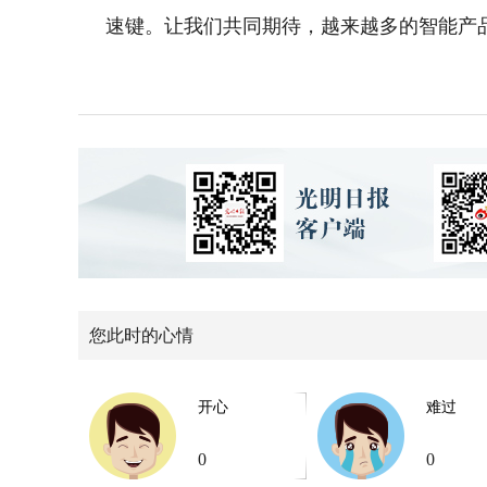
速键。让我们共同期待，越来越多的智能产品
您此时的心情
开心
难过
0
0