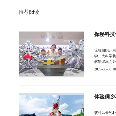
推荐阅读
探秘科技
该校组织开展
学、大科学装
解锁课本之外
2026-08-08 18
体验侗乡
该村以最纯朴