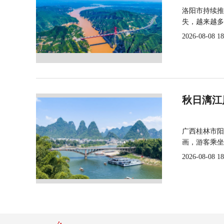
洛阳市持续推
失，越来越多
2026-08-08 18
秋日漓江
广西桂林市阳
画，游客乘坐
2026-08-08 18