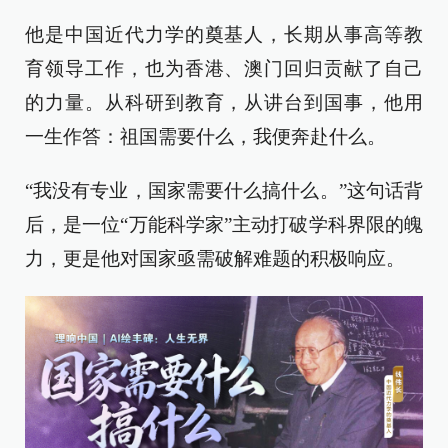
他是中国近代力学的奠基人，长期从事高等教
育领导工作，也为香港、澳门回归贡献了自己
的力量。从科研到教育，从讲台到国事，他用
一生作答：祖国需要什么，我便奔赴什么。
“我没有专业，国家需要什么搞什么。”这句话背
后，是一位“万能科学家”主动打破学科界限的魄
力，更是他对国家亟需破解难题的积极响应。