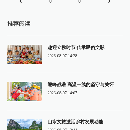
0
0
0
0
推荐阅读
趣迎立秋时节 传承民俗文脉
2026-08-07 14:28
迎峰战暑 高温一线的坚守与关怀
2026-08-07 14:07
山水文旅激活乡村发展动能