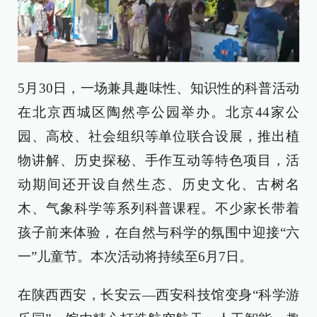
5月30日，一场兼具趣味性、知识性的科普活动
在北京西城区陶然亭公园举办。北京44家公
园、高校、社会组织等单位联合设展，推出植
物讲解、历史探秘、手作互动等特色项目，活
动期间还开设自然生态、历史文化、古树名
木、气象科学等系列科普课程。不少家长带着
孩子前来体验，在自然与科学的氛围中迎接“六
一”儿童节。本次活动将持续至6月7日。
在陕西西安，长安云—西安科技馆变身“科学游