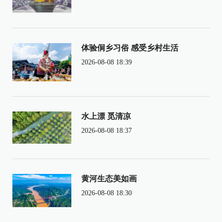
体验侗乡习俗 感受乡村生活
2026-08-08 18:39
水上漂 觅清凉
2026-08-08 18:37
黄河生态美如画
2026-08-08 18:30