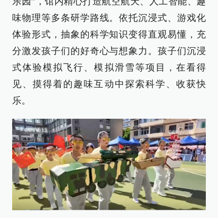
乐园”，馆内精心打造航空航天、人工智能、趣
味物理等多条研学路线。依托沉浸式、游戏化
体验形式，抽象的科学知识变得直观易懂，充
分激发孩子们的好奇心与想象力。孩子们沉浸
式体验模拟飞行、模拟滑雪等项目，在看得
见、摸得着的趣味互动中探索科学、收获快
乐。