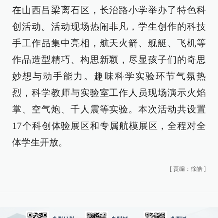
在山西吕梁离石区，长治路小学举办了特色科
创活动。活动现场热闹非凡，学生创作的科技
手工作品集中亮相，航天火箭、舰艇、飞机等
作品造型精巧、构思新颖，尽显孩子们的奇思
妙想与动手能力。趣味科学实验环节气氛热
烈，科学教师与实验室工作人员现场演示火焰
掌、空气炮、千人震等实验。本次活动共设置
17个科创体验展区和专属航模展区，全程对全
体学生开放。
[
责编：徐皓
]