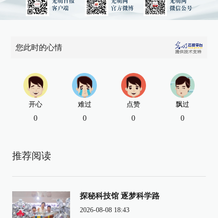
您此时的心情
开心
难过
点赞
飘过
0
0
0
0
推荐阅读
探秘科技馆 逐梦科学路
2026-08-08 18:43