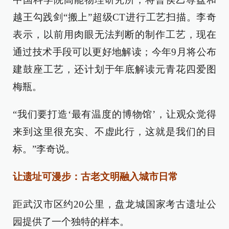
越王勾践剑“搬上”超级CT进行工艺扫描。李奇
表示，以前用肉眼无法判断的制作工艺，现在
通过技术手段可以更好地解读；今年9月将公布
建鼓座工艺，还计划于年底解读元青花四爱图
梅瓶。
“我们要打造‘最有温度的博物馆’，让观众觉得
来到这里很充实、不虚此行，这就是我们的目
标。”李奇说。
让遗址可漫步：古老文明融入城市日常
距武汉市区约20公里，盘龙城国家考古遗址公
园提供了一个独特的样本。