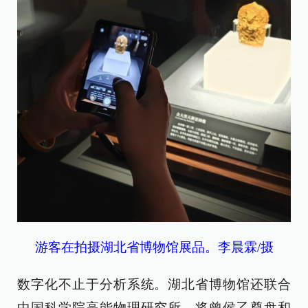
游客在拍摄湖北省博物馆展品。李晨霖/摄
数字化不止于分析系统。湖北省博物馆还联合
中国科学院高能物理研究所，将曾侯乙尊盘和