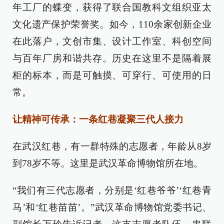
年工厂的蝶变，获得了联合国教科文组织亚太
文化遗产保护荣誉奖。如今，110余家创新企业
在此落户，文创市集、设计工作室、科创空间
与百年厂房和谐共存。历史在这里不是隔着展
柜的标本，而是可触摸、可穿行、可使用的日
常。
让精神可传承：一条红巷凝聚三代人接力
在武汉红巷，有一群特殊的志愿者，年龄从8岁
到78岁不等。这里是武汉革命博物馆所在地。
“我们有三代志愿者，分别是‘红巷爷爷’‘红巷青
马’和‘红巷苗苗’。”武汉革命博物馆党委书记、