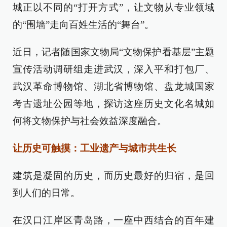
城正以不同的“打开方式”，让文物从专业领域
的“围墙”走向百姓生活的“舞台”。
近日，记者随国家文物局“文物保护看基层”主题
宣传活动调研组走进武汉，深入平和打包厂、
武汉革命博物馆、湖北省博物馆、盘龙城国家
考古遗址公园等地，探访这座历史文化名城如
何将文物保护与社会效益深度融合。
让历史可触摸：工业遗产与城市共生长
建筑是凝固的历史，而历史最好的归宿，是回
到人们的日常。
在汉口江岸区青岛路，一座中西结合的百年建