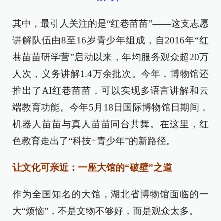
其中，最引人关注的是“红巷苗苗”——这支志愿
讲解队伍由8至16岁青少年组成，自2016年“红
巷苗苗研学营”启动以来，年均服务观众超20万
人次，义务讲解1.4万余批次。今年，博物馆还
推出了AI红巷苗苗，可以实现多语言讲解和云
端教育功能。今年5月18日国际博物馆日期间，
机器人苗苗与真人苗苗同台共舞。在这里，红
色教育走出了“科技+青少年”的新路径。
让文化可亲近：一座大馆的“破壁”之道
作为全国知名的大馆，湖北省博物馆面临的一
大“烦恼”，不是文物不够好，而是观众太多。