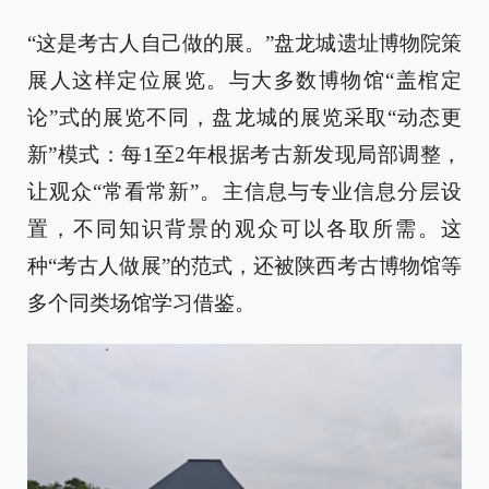
“这是考古人自己做的展。”盘龙城遗址博物院策
展人这样定位展览。与大多数博物馆“盖棺定
论”式的展览不同，盘龙城的展览采取“动态更
新”模式：每1至2年根据考古新发现局部调整，
让观众“常看常新”。主信息与专业信息分层设
置，不同知识背景的观众可以各取所需。这
种“考古人做展”的范式，还被陕西考古博物馆等
多个同类场馆学习借鉴。