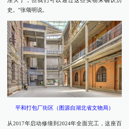
湮灭了，但我们可以通过这些实物来确认历
史。”张颂明说。
平和打包厂街区（图源自湖北省文物局）
从2017年启动修缮到2024年全面完工，这座百