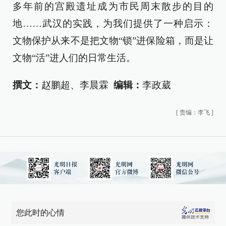
多年前的宫殿遗址成为市民周末散步的目的
地……武汉的实践，为我们提供了一种启示：
文物保护从来不是把文物“锁”进保险箱，而是让
文物“活”进人们的日常生活。
撰文：
赵鹏超、李晨霖
编辑：
李政葳
[
责编：李飞
]
您此时的心情