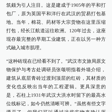
筑颇为引人注目。这是建成于1905年的平和打
包厂，原为英国平和洋行在武汉的贸易打包基
地。当年，棉花、药材等大宗货物在这里压缩
打包，经长江航道运往欧洲。120年过去，这座
现存最完整的早期工业建筑，正在以另一种方
式融入城市肌理。
“这种砖现在已经看不到了。”武汉市文旅局原文
物保护与考古处调研员张颂明指着外墙介绍，
建筑从底层青砖过渡到顶层的红砖，其材质的
变化也反映出当年的工程逻辑。更具深意的
是，石柱上1931年武汉大洪水时留下的最高水
位线标记，如今仍然清晰可辨。“虽然有些文字