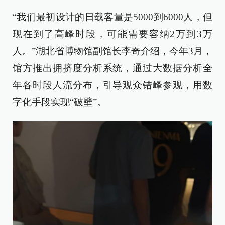
“我们最初设计的日载客量是5000到6000人，但
现在到了高峰时段，可能需要容纳2万到3万
人。”湖北省博物馆副馆长李奇介绍，今年3月，
馆方推出拥挤度分析系统，通过大数据分析全
年各时段人流分布，引导观众错峰参观，用数
字化手段实现“破壁”。