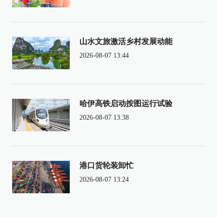
山水文旅激活乡村发展动能
2026-08-07 13:44
哈伊高铁启动按图运行试验
2026-08-07 13:38
港口货轮装卸忙
2026-08-07 13:24