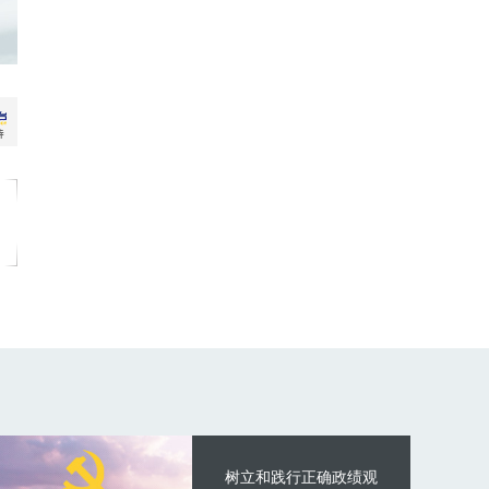
树立和践行正确政绩观