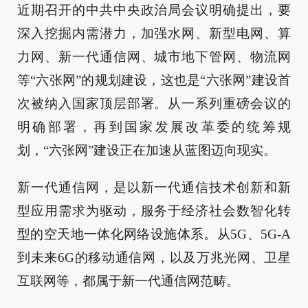
近期召开的中共中央政治局会议明确提出，要
深入挖掘内需潜力，加强水网、新型电网、算
力网、新一代通信网、城市地下管网、物流网
等“六张网”的规划建设，这也是“六张网”建设首
次被纳入国家顶层部署。从一系列重磅会议的
明确部署，再到国家发展改革委的统筹规
划，“六张网”建设正在加速从蓝图迈向现实。
新一代通信网，是以新一代通信技术创新和新
型应用需求为驱动，服务于经济社会数智化转
型的空天地一体化网络设施体系。从5G、5G-A
到未来6G的移动通信网，以及万兆光网、卫星
互联网等，都属于新一代通信网范畴。