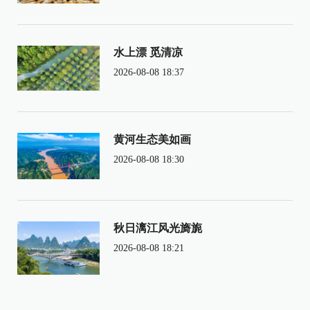
水上漂 觅清凉
2026-08-08 18:37
黄河生态美如画
2026-08-08 18:30
秋日漓江风光旖旎
2026-08-08 18:21