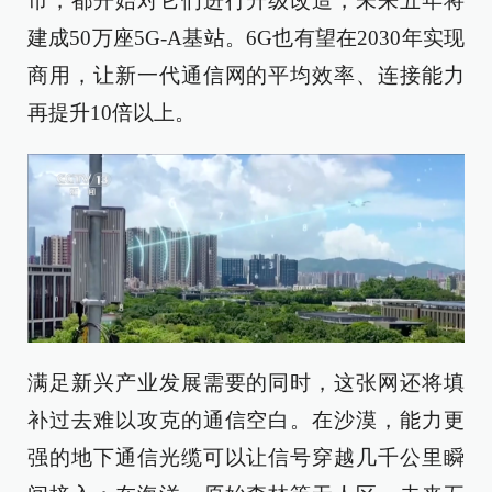
市，都开始对它们进行升级改造，未来五年将
建成50万座5G-A基站。6G也有望在2030年实现
商用，让新一代通信网的平均效率、连接能力
再提升10倍以上。
满足新兴产业发展需要的同时，这张网还将填
补过去难以攻克的通信空白。在沙漠，能力更
强的地下通信光缆可以让信号穿越几千公里瞬