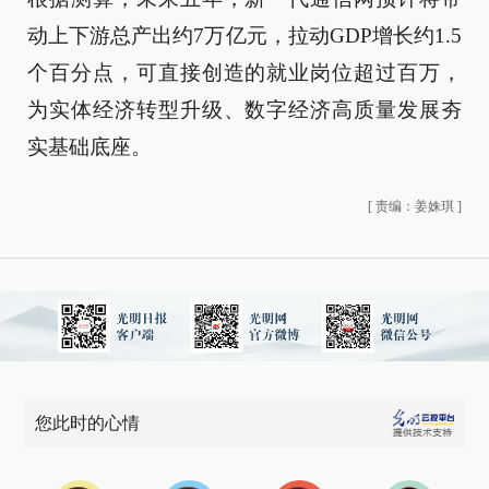
动上下游总产出约7万亿元，拉动GDP增长约1.5
个百分点，可直接创造的就业岗位超过百万，
为实体经济转型升级、数字经济高质量发展夯
实基础底座。
[
责编：姜姝琪
]
您此时的心情