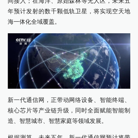
间接入；在海洋、原始森林等无人区，未来五
年预计发射的数千颗低轨卫星，将实现空天地
海一体化全域覆盖。
新一代通信网，正带动网络设备、智能终端、
核心芯片等产业链升级，同时全面赋能智能制
造、智慧城市、智慧家庭等领域发展。
根据测算，未来五年，新一代通信网预计将带