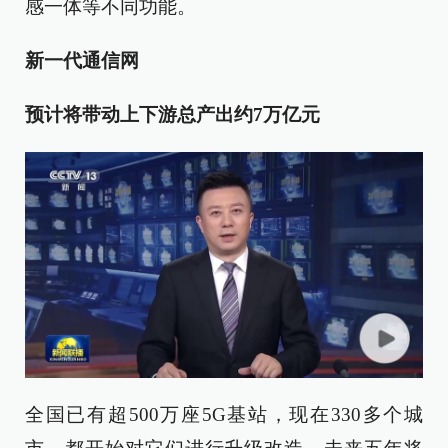
感一体等不同功能。
新一代通信网
预计将带动上下游总产出约7万亿元
全国已有超500万座5G基站，现在330多个城