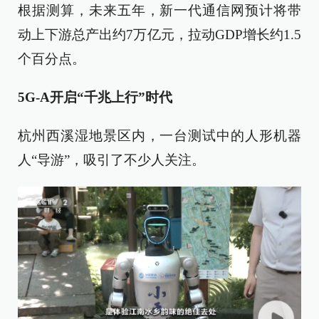
根据测算，未来五年，新一代通信网预计将带
动上下游总产出约7万亿元，拉动GDP增长约1.5
个百分点。
5G-A开启“千兆上行”时代
杭州西溪湿地景区内，一台测试中的人形机器
人“导游”，吸引了不少人关注。