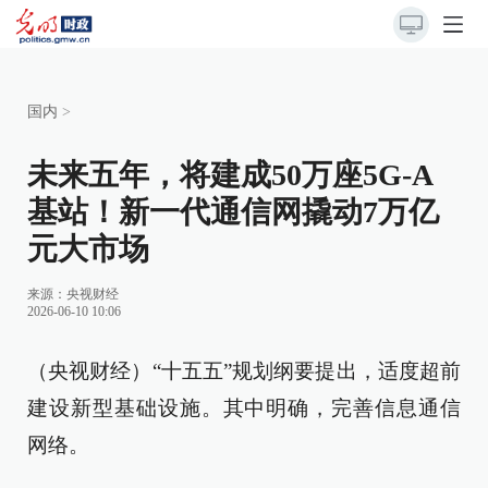
国内
>
未来五年，将建成50万座5G-A
基站！新一代通信网撬动7万亿
元大市场
来源：
央视财经
2026-06-10 10:06
（央视财经）“十五五”规划纲要提出，适度超前
建设新型基础设施。其中明确，完善信息通信
网络。