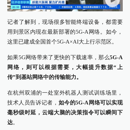
记者了解到，现场很多智能终端设备，都需要
用到景区内现在最新部署的5G-A网络。如今，
这里已建成全国首个5G-A×AI大上行示范区。
如果5G网络带来了更快的下载速率，那么
5G-A
网络，则可以根据需要，大幅提升数据“上
传”到基站网络中的传输能力。
在杭州双浦的一处室外机器人测试训练场里，
技术人员告诉记者，
如今的
5G-A网络可以实现
毫秒级时延，云端大脑的决策指令可以瞬间下
达
。