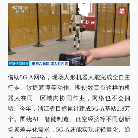
借助5G-A网络，现场人形机器人能完成全自主
行走、敏捷避障等动作。即使数百台这样的机
器人在同一区域内协同作业，网络也不会拥
堵。今年，浙江省目标累计建成5G-A基站2.8万
个。围绕AI、智能制造、低空经济等不同创新
场景差异化需求，5G-A还能实现超轻量化、通