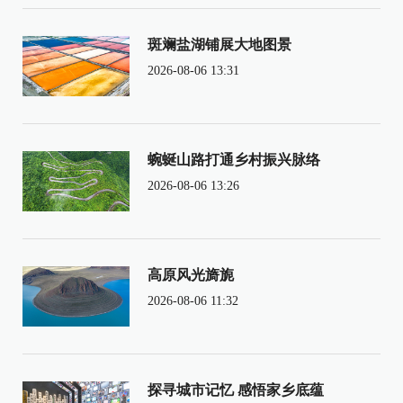
斑斓盐湖铺展大地图景
2026-08-06 13:31
蜿蜒山路打通乡村振兴脉络
2026-08-06 13:26
高原风光旖旎
2026-08-06 11:32
探寻城市记忆 感悟家乡底蕴