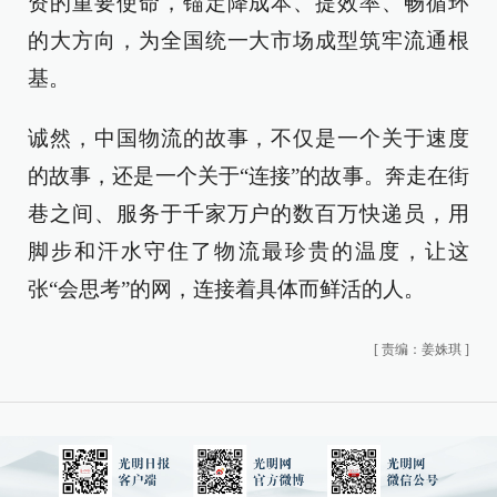
资的重要使命，锚定降成本、提效率、畅循环
的大方向，为全国统一大市场成型筑牢流通根
基。
诚然，中国物流的故事，不仅是一个关于速度
的故事，还是一个关于“连接”的故事。奔走在街
巷之间、服务于千家万户的数百万快递员，用
脚步和汗水守住了物流最珍贵的温度，让这
张“会思考”的网，连接着具体而鲜活的人。
[
责编：姜姝琪
]