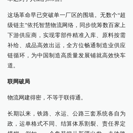
这场革命早已突破单一厂区的围墙。无数个“超
级链主”依托智慧物流网络，同步统筹数百家上
下游供应商，实现零部件精准入库、原料按需
补给、成品高效出运，全方位畅通制造业供应
链循环，为中国制造高质量发展铺就高效快车
道。
联网破局
物流网建得密，不等于联得通。
长期以来，铁路、水运、公路三套系统各自为
政，运单格式不同、结算体系割裂、责任界定