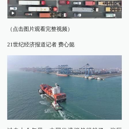
（点击图片观看完整视频）
21世纪经济报道记者 费心懿