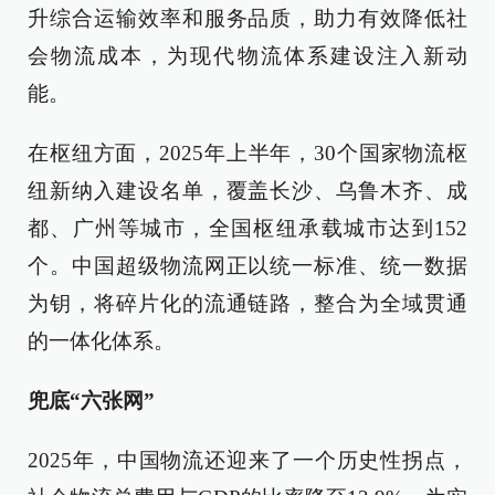
升综合运输效率和服务品质，助力有效降低社
会物流成本，为现代物流体系建设注入新动
能。
在枢纽方面，2025年上半年，30个国家物流枢
纽新纳入建设名单，覆盖长沙、乌鲁木齐、成
都、广州等城市，全国枢纽承载城市达到152
个。中国超级物流网正以统一标准、统一数据
为钥，将碎片化的流通链路，整合为全域贯通
的一体化体系。
兜底“六张网”
2025年，中国物流还迎来了一个历史性拐点，