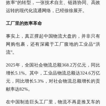
效率”的转型，一张技术自主、链路协同、高效
运转的现代化流通网络，已经徐徐展开。
工厂里的效率革命
事实上，真正撑起中国物流大盘的，并非只有
网购包裹，还有深藏于工厂腹地的工业品“洪
流”。
2025年，全国社会物流总额368.2万亿元，同比
增长5.1%。其中，工业品物流总额达324.6万亿
元，同比增长5.3%，对社会物流总额增长的贡
献率达82%。
在中国制造巨头工厂里，物流不再是推叉车的