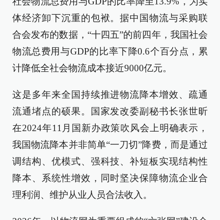
社会物流总费用与GDP的比率降至13.9%，为实
体经济卸下沉重的包袱。据中国物流与采购联
合会发布的数据，“十四五”的前四年，我国社会
物流总费用与GDP的比率下降0.6个百分点，累
计降低全社会物流成本接近9000亿元。
这是多年来全国持续推进物流降本增效、疏通
流通堵点的硕果。国家发改委副秘书长张世昕
在2024年11月国新办政策吹风会上明确表示，
我国物流降本并非简单“一刀切”降费，而是通过
调结构、优模式、强科技、补短板实现结构性
降本、系统性增效，同时坚决保障物流企业合
理利润、维护从业人员合法收入。