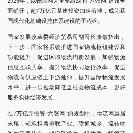
2026年，以物流网为重要组成的“六张网”建设全
面铺开，超7万亿元基建投资加速落地，成为我
国现代化基础设施体系建设的里程碑。
国家发展改革委经济贸易司副司长康敏指出，
下一步，国家将系统推进国家物流枢纽建设和
功能提升，促进区域物流均衡发展，加强物流
信息互联共享，提升物流协同运行效率，促进
物流向供应链上下游延伸，提升国际物流发展
水平，进一步推动降低全社会物流成本，更好
服务实体经济发展。
在7万亿元投资“六张网”的规划中，物流网虽居
末尾，却承担着串联产业、联通城乡、流转物