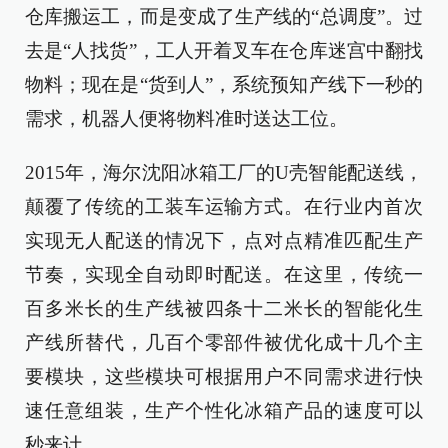
仓库搬运工，而是变成了生产线的“总调度”。过
去是“人找货”，工人开着叉车在仓库迷宫中翻找
物料；现在是“货到人”，系统预知产线下一秒的
需求，机器人便将物料准时送达工位。
2015年，海尔沈阳冰箱工厂的U壳智能配送线，
颠覆了传统的工装车运输方式。在行业内首次
实现无人配送的情况下，点对点精准匹配生产
节奏，实现全自动即时配送。在这里，传统一
百多米长的生产线被四条十二米长的智能化生
产线所替代，几百个零部件被优化成十几个主
要模块，这些模块可根据用户不同需求进行快
速任意组装，生产个性化冰箱产品的速度可以
秒来计。