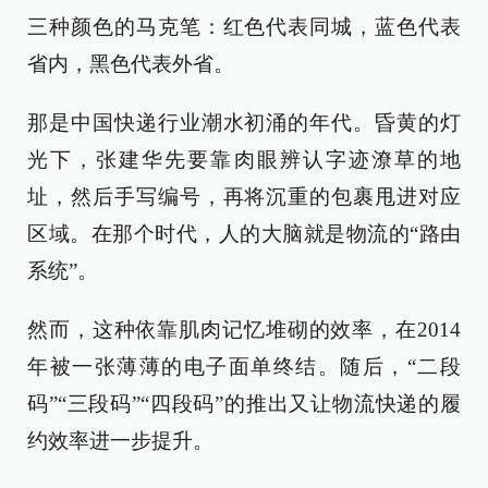
三种颜色的马克笔：红色代表同城，蓝色代表
省内，黑色代表外省。
那是中国快递行业潮水初涌的年代。昏黄的灯
光下，张建华先要靠肉眼辨认字迹潦草的地
址，然后手写编号，再将沉重的包裹甩进对应
区域。在那个时代，人的大脑就是物流的“路由
系统”。
然而，这种依靠肌肉记忆堆砌的效率，在2014
年被一张薄薄的电子面单终结。随后，“二段
码”“三段码”“四段码”的推出又让物流快递的履
约效率进一步提升。