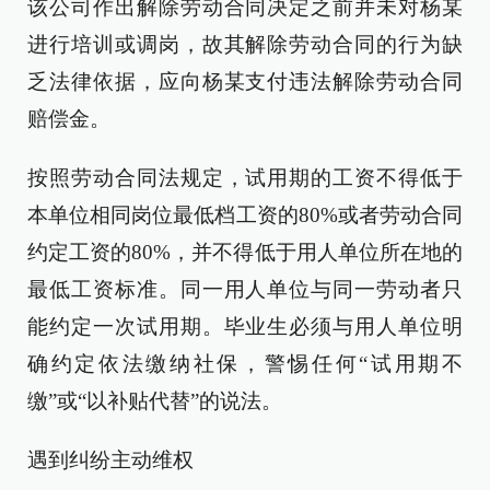
该公司作出解除劳动合同决定之前并未对杨某
进行培训或调岗，故其解除劳动合同的行为缺
乏法律依据，应向杨某支付违法解除劳动合同
赔偿金。
按照劳动合同法规定，试用期的工资不得低于
本单位相同岗位最低档工资的80%或者劳动合同
约定工资的80%，并不得低于用人单位所在地的
最低工资标准。同一用人单位与同一劳动者只
能约定一次试用期。毕业生必须与用人单位明
确约定依法缴纳社保，警惕任何“试用期不
缴”或“以补贴代替”的说法。
遇到纠纷主动维权