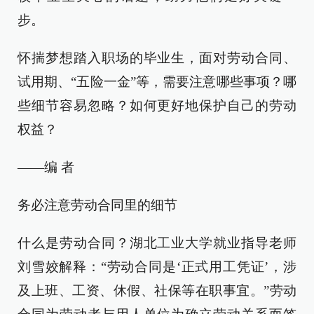
步。
怀揣梦想踏入职场的毕业生，面对劳动合同、
试用期、“五险一金”等，需要注意哪些事项？哪
些细节容易忽略？如何更好地保护自己的劳动
权益？
——编 者
务必注意劳动合同里的细节
什么是劳动合同？湖北工业大学就业指导老师
刘雪姣解释：“劳动合同是‘正式用工凭证’，涉
及上班、工资、休假、社保等在职事宜。”劳动