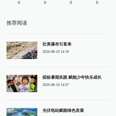
0
0
0
0
推荐阅读
壮美瀑布引客来
2026-08-10 14:18
缤纷暑期实践 赋能少年快乐成长
2026-08-10 14:07
光伏电站赋能绿色发展