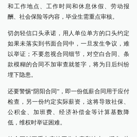
和工作地点、工作时间和休息休假、劳动报
酬、社会保险等内容，毕业生需重点审核。
切勿轻信口头承诺，用人单位单方的口头约定
如果未落实到书面合同中，一旦发生争议，难
以举证；不要忽视合同细节，对空白合同、条
款模糊的合同不加审查就签字，将为日后纠纷
埋下隐患。
还要警惕“阴阳合同”，即一份低薪合同用于应付
检查，另一份约定实际薪资，这将导致社保、
公积金、加班费、经济补偿金等计算基数降
低，维权时举证困难。