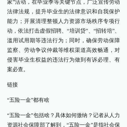
家”活动，在毕业季等关键节点，广泛宣传劳动
法律法规，提升毕业生的法律意识和自我保护
能力；开展清理整顿人力资源市场秩序专项行
动，依法打击虚假招聘、“培训贷”、“招转培”、
滥用试用期等违法行为；同时，确保劳动保障
监察、劳动争议仲裁等维权渠道高效畅通，对
侵害毕业生权益的违法行为做到有诉必理、有
案必查。
链接
“五险一金”都有啥
“五险一金”包括啥？具体如何缴纳？记者从人力
资源社会保障部了解到，“五险一金”是指社会保