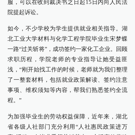
服，可以在收到裁决书之日起15日内向人民法
院提起诉讼。
如今，不少学校为学生提供就业相关指导。湖
北工业大学材料与化学工程学院毕业生宋梦蝶
一路“过关斩将”，成功签约一家化工企业。回顾
求职历程，学院老师的专业指导让她受益匪
浅，“刚开始找工作的时候，老师就为我们整理
了一整套材料，包括就业政策解读、签约注意
事项、维权须知等内容，帮我们熟悉签约全流
程。”
为加强毕业生的劳动权益保障，近年来，湖北
省各级人社部门充分利用“人社惠民政策进万