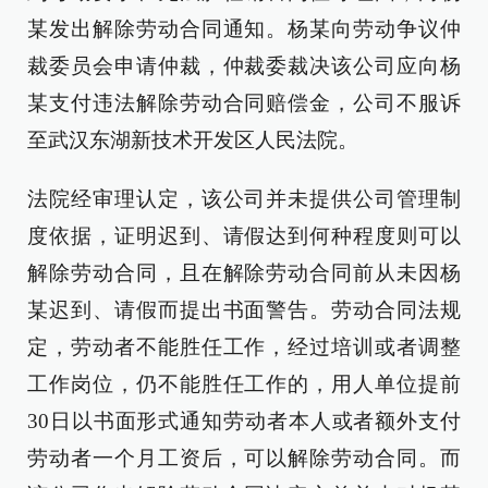
某发出解除劳动合同通知。杨某向劳动争议仲
裁委员会申请仲裁，仲裁委裁决该公司应向杨
某支付违法解除劳动合同赔偿金，公司不服诉
至武汉东湖新技术开发区人民法院。
法院经审理认定，该公司并未提供公司管理制
度依据，证明迟到、请假达到何种程度则可以
解除劳动合同，且在解除劳动合同前从未因杨
某迟到、请假而提出书面警告。劳动合同法规
定，劳动者不能胜任工作，经过培训或者调整
工作岗位，仍不能胜任工作的，用人单位提前
30日以书面形式通知劳动者本人或者额外支付
劳动者一个月工资后，可以解除劳动合同。而