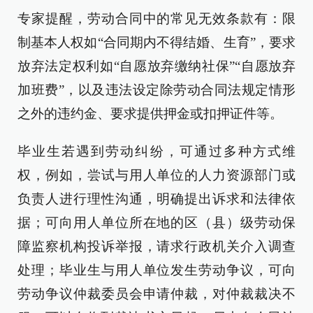
专家提醒，劳动合同中的常见无效条款有：限
制基本人权如“合同期内不得结婚、生育”，要求
放弃法定权利如“自愿放弃缴纳社保”“自愿放弃
加班费”，以及违法设定除劳动合同法规定情形
之外的违约金、要求提供押金或扣押证件等。
毕业生若遇到劳动纠纷，可通过多种方式维
权，例如，尝试与用人单位的人力资源部门或
负责人进行理性沟通，明确提出诉求和法律依
据；可向用人单位所在地的区（县）级劳动保
障监察机构投诉举报，请求行政机关介入调查
处理；毕业生与用人单位发生劳动争议，可向
劳动争议仲裁委员会申请仲裁，对仲裁裁决不