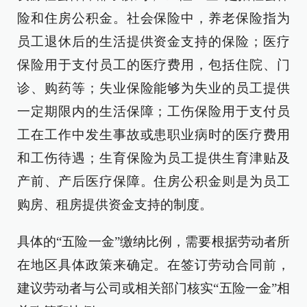
险和住房公积金。社会保险中，养老保险指为
员工退休后的生活提供资金支持的保险；医疗
保险用于支付员工的医疗费用，包括住院、门
诊、购药等；失业保险能够为失业的员工提供
一定期限内的生活保障；工伤保险用于支付员
工在工作中发生事故或患职业病时的医疗费用
和工伤待遇；生育保险为员工提供生育津贴及
产前、产后医疗保障。住房公积金则是为员工
购房、租房提供资金支持的制度。
具体的“五险一金”缴纳比例，需要根据劳动者所
在地区具体政策来确定。在签订劳动合同前，
建议劳动者与公司或相关部门核实“五险一金”相