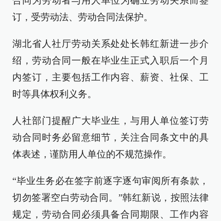
合同为劳动者与用人单位为确立劳动关系而签
订，受劳动法、劳动合同法保护。
湖北省人社厅劳动关系处处长韩红新进一步介
绍，劳动合同一般在毕业生正式入职后一个月
内签订，主要包括工作内容、薪资、社保、工
时等具体权利义务。
人社部门提醒广大毕业生，与用人单位签订劳
动合同时务必留意细节，关注合同条文中的具
体表述，谨防用人单位的不规范操作。
“毕业生务必在签字前逐字逐句审阅所有条款，
切勿签署空白劳动合同。”韩红新说，按照法律
规定，劳动合同必须具备合同期限、工作内容