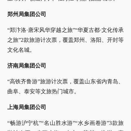
郑州局集团公司
“郑汴洛·唐宋风华穿越之旅”“华夏古都·文化传承
之旅”2款旅游计次票，覆盖郑州、洛阳、开封等
文化名城。
济南局集团公司
“高铁齐鲁游”旅游计次票，覆盖山东省内青岛、
曲阜、泰安等文旅热门城市。
上海局集团公司
“畅游沪宁杭”“名山胜水游”“水乡画卷游”3款旅