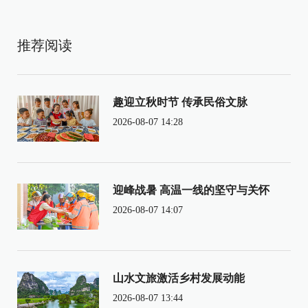
推荐阅读
趣迎立秋时节 传承民俗文脉
2026-08-07 14:28
迎峰战暑 高温一线的坚守与关怀
2026-08-07 14:07
山水文旅激活乡村发展动能
2026-08-07 13:44