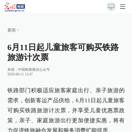
要闻
>
6月11日起儿童旅客可购买铁路
旅游计次票
来源：
中国铁路微信公众号
2026-06-11 13:47
铁路部门积极适应旅客家庭出行、亲子旅游的
需求，创新客运产品供给，6月11日起儿童旅客
可购买铁路旅游计次票，并享受儿童优惠票政
策，亲子、家庭旅游出行更加便捷实惠，将有
力促进铁旅融合发展和服务消费扩能提质。