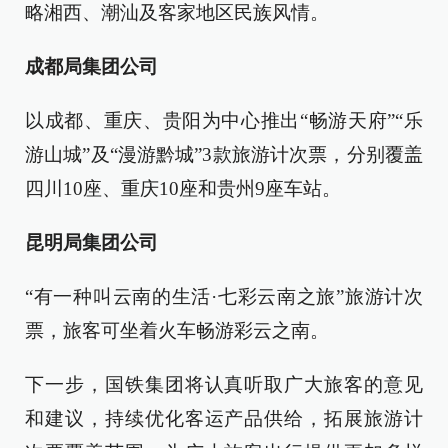
略湘西、潮汕及客家地区民族风情。
成都局集团公司
以成都、重庆、贵阳为中心推出“畅游天府”“乐
游山城”及“漫游黔城”3款旅游计次票，分别覆盖
四川10座、重庆10座和贵州9座车站。
昆明局集团公司
“有一种叫云南的生活·七彩云南之旅”旅游计次
票，旅客可坐着火车畅游彩云之南。
下一步，国铁集团将认真听取广大旅客的意见
和建议，持续优化客运产品供给，拓展旅游计