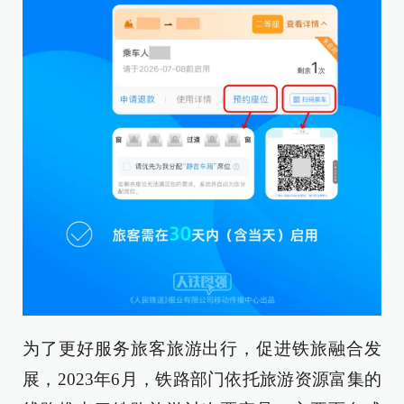
为了更好服务旅客旅游出行，促进铁旅融合发
展，2023年6月，铁路部门依托旅游资源富集的