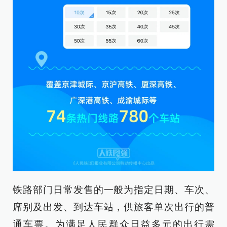
铁路部门日常发售的一般为指定日期、车次、
席别及出发、到达车站，供旅客单次出行的普
通车票。为满足人民群众日益多元的出行需