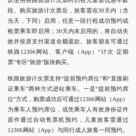
认使用铁路旅游计次票时仍在儿童票优惠年龄
段。购买旅游计次票后，旅客需在30天内（含
当天，下同）启用，任意一段行程成功预约或
检票乘车即启用；30天内未启用的，将自动失
效并按原支付渠道全额退款。旅客朋友可通过
铁路12306网站、客户端（App）“计次·定期
票”专区“旅游”版块购买。
铁路旅游计次票支持“提前预约席位”和“直接刷
证乘车”两种方式进站乘车。一是“提前预约席
位”方式，购票成功后可通过12306网站（App）
为乘车人预约席位，或凭乘车人有效身份证件
原件通过自动售票机预约，儿童旅客需通过
12306网站（App）与同行成人旅客一同预约。