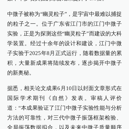
中微子被称为“幽灵粒子”，是宇宙中最难以捕捉
的粒子之一。位于广东省江门市的江门中微子
实验，正是为探测这些“幽灵粒子”而建设的大科
学装置。经过十余年的设计和建设，江门中微
子实验于2025年8月正式运行，随着数据量的累
积，大量新成果将陆续发布，逐步揭开中微子
的新奥秘。
据悉，相关论文成果6月10日以封面文章形式在
国际学术期刊《自然》发表。审稿人评价
道：“本成果验证了江门中微子实验性能与分析
方法的可靠性，对三代中微子振荡框架检验、
全局振荡数据拟合，以及未来中微子质量顺序