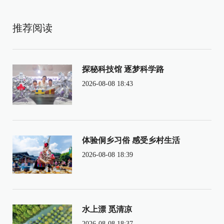
推荐阅读
探秘科技馆 逐梦科学路
2026-08-08 18:43
体验侗乡习俗 感受乡村生活
2026-08-08 18:39
水上漂 觅清凉
2026-08-08 18:37