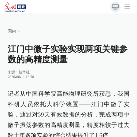
国内
>
江门中微子实验实现两项关键参
数的高精度测量
来源：
新华社
2026-06-11 13:50
记者从中国科学院高能物理研究所获悉，我国
科研人员依托大科学装置——江门中微子实
验，通过对59天有效数据的分析，完成两项中
微子振荡参数的高精度测量，精度相较于过去
数十年多项实验的综合结果提升了1.6倍。