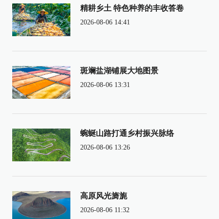
精耕乡土 特色种养的丰收答卷
2026-08-06 14:41
斑斓盐湖铺展大地图景
2026-08-06 13:31
蜿蜒山路打通乡村振兴脉络
2026-08-06 13:26
高原风光旖旎
2026-08-06 11:32