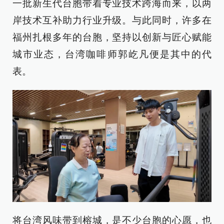
一批新生代台胞带着专业技术跨海而来，以两
岸技术互补助力行业升级。与此同时，许多在
福州扎根多年的台胞，坚持以创新与匠心赋能
城市业态，台湾咖啡师郭屹凡便是其中的代
表。
将台湾风味带到榕城，是不少台胞的心愿，也