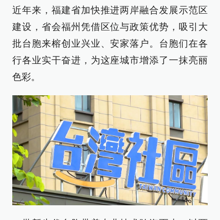
近年来，福建省加快推进两岸融合发展示范区
建设，省会福州凭借区位与政策优势，吸引大
批台胞来榕创业兴业、安家落户。台胞们在各
行各业实干奋进，为这座城市增添了一抹亮丽
色彩。